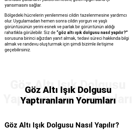
yansımasını sağlar.
Bölgedeki hücrelerin yenilenmesi cildin tazelenmesine yardımcı
olur. Uygulamadan hemen sonra cildin yorgun ve yaşlı
görüntüsünün yerini esnek ve parlak bir görüntünün aldığı
rahatlıkla görülebilir. Siz de
“göz altı ışık dolgusu nasıl yapılır?”
sorusuna birinci ağızdan yanıt almak, tedavi süreci hakkında bilgi
almak ve randevu oluşturmak için şimdi bizimle iletişime
geçebilirsiniz.
Göz Altı Işık Dolgusu
Yaptıranların Yorumları
Göz Altı Işık Dolgusu Nasıl Yapılır?