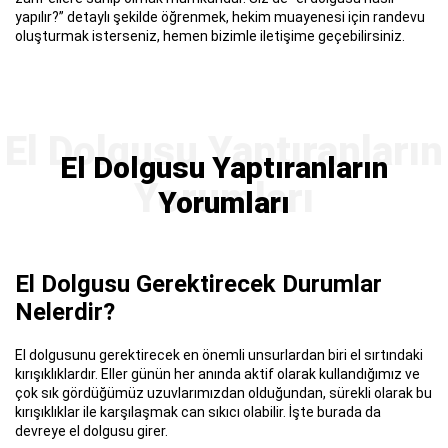
yapılır?” detaylı şekilde öğrenmek, hekim muayenesi için randevu
oluşturmak isterseniz, hemen bizimle iletişime geçebilirsiniz.
El Dolgusu Yaptıranların
Yorumları
El Dolgusu Gerektirecek Durumlar
Nelerdir?
El dolgusunu gerektirecek en önemli unsurlardan biri el sırtındaki
kırışıklıklardır. Eller günün her anında aktif olarak kullandığımız ve
çok sık gördüğümüz uzuvlarımızdan olduğundan, sürekli olarak bu
kırışıklıklar ile karşılaşmak can sıkıcı olabilir. İşte burada da
devreye el dolgusu girer.