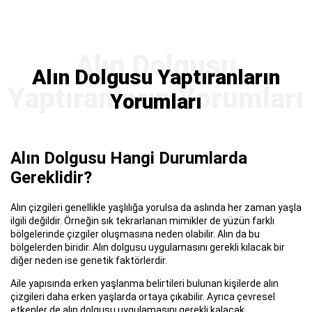
Alın Dolgusu Yaptıranların
Yorumları
Alın Dolgusu Hangi Durumlarda
Gereklidir?
Alın çizgileri genellikle yaşlılığa yorulsa da aslında her zaman yaşla
ilgili değildir. Örneğin sık tekrarlanan mimikler de yüzün farklı
bölgelerinde çizgiler oluşmasına neden olabilir. Alın da bu
bölgelerden biridir. Alın dolgusu uygulamasını gerekli kılacak bir
diğer neden ise genetik faktörlerdir.
Aile yapısında erken yaşlanma belirtileri bulunan kişilerde alın
çizgileri daha erken yaşlarda ortaya çıkabilir. Ayrıca çevresel
etkenler de alın dolgusu uygulamasını gerekli kalacak