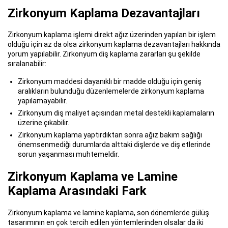
Zirkonyum Kaplama Dezavantajları
Zirkonyum kaplama işlemi direkt ağız üzerinden yapılan bir işlem
olduğu için az da olsa zirkonyum kaplama dezavantajları hakkında
yorum yapılabilir. Zirkonyum diş kaplama zararları şu şekilde
sıralanabilir:
Zirkonyum maddesi dayanıklı bir madde olduğu için geniş
aralıkların bulunduğu düzenlemelerde zirkonyum kaplama
yapılamayabilir.
Zirkonyum diş maliyet açısından metal destekli kaplamaların
üzerine çıkabilir.
Zirkonyum kaplama yaptırdıktan sonra ağız bakım sağlığı
önemsenmediği durumlarda alttaki dişlerde ve diş etlerinde
sorun yaşanması muhtemeldir.
Zirkonyum Kaplama ve Lamine
Kaplama Arasındaki Fark
Zirkonyum kaplama ve lamine kaplama, son dönemlerde gülüş
tasarımının en çok tercih edilen yöntemlerinden olsalar da iki