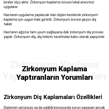
birebir ölçü alınır. Zirkonyum kaplama öncesi lokal anestezi
uygulanır.
Hastanın uygulama yapılacak olan dişleri kesilerek zirkonyum
kaplama için uygun hale getirilir. Zirkonyum öncesi geçici diş
takılır.
Hastanın ağzına tam uyum sağlayana dek zirkonyum diş provası
yapılır. Zirkonyum diş, diş hekimi tarafından kalıcı olarak yapıştırılır.
Zirkonyum Kaplama
Yaptıranların Yorumları
Zirkonyum Diş Kaplamaları Özellikleri
Dişlerinin görünüşü ya da sağlığı konusunda sorun yaşayan ancak