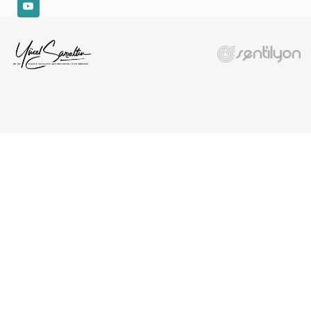
YouTube