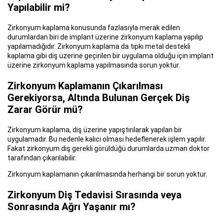
Yapılabilir mi?
Zirkonyum kaplama konusunda fazlasıyla merak edilen
durumlardan biri de implant üzerine zirkonyum kaplama yapılıp
yapılamadığıdır. Zirkonyum kaplama da tıpkı metal destekli
kaplama gibi diş üzerine geçirilen bir uygulama olduğu için implant
üzerine zirkonyum kaplama yapılmasında sorun yoktur.
Zirkonyum Kaplamanın Çıkarılması
Gerekiyorsa, Altında Bulunan Gerçek Diş
Zarar Görür mü?
Zirkonyum kaplama, diş üzerine yapıştırılarak yapılan bir
uygulamadır. Bu nedenle kalıcı olması hedeflenerek işlem yapılır.
Fakat zirkonyum diş gerekli görüldüğü durumlarda uzman doktor
tarafından çıkarılabilir.
Zirkonyum kaplamanın çıkarılmasında herhangi bir sorun yoktur.
Zirkonyum Diş Tedavisi Sırasında veya
Sonrasında Ağrı Yaşanır mı?