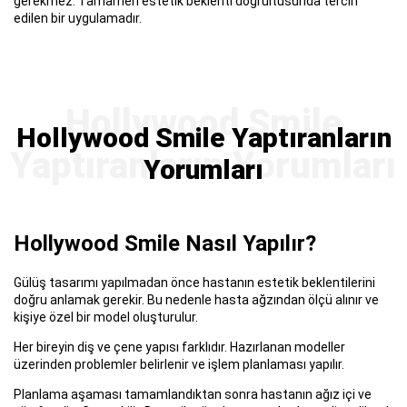
gerekmez. Tamamen estetik beklenti doğrultusunda tercih
edilen bir uygulamadır.
Hollywood Smile Yaptıranların
Yorumları
Hollywood Smile Nasıl Yapılır?
Gülüş tasarımı yapılmadan önce hastanın estetik beklentilerini
doğru anlamak gerekir. Bu nedenle hasta ağzından ölçü alınır ve
kişiye özel bir model oluşturulur.
Her bireyin diş ve çene yapısı farklıdır. Hazırlanan modeller
üzerinden problemler belirlenir ve işlem planlaması yapılır.
Planlama aşaması tamamlandıktan sonra hastanın ağız içi ve