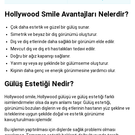
Hollywood Smile Avantajları Nelerdir?
Çok daha estetik ve güzel bir gülüş sunar.
Simetrik ve beyaz bir diş görünümü oluşturur.
Diş ve diş etlerinde daha sağlıklı bir görünüm elde edilir.
Mevcut diş ve diş eti hastalıkları tedavi edilir.
Doğru bir ağız kapanışı sağlanır.
Yarım ay veya ay şeklinde bir gülümseme oluşturur.
Kişinin daha genç ve enerjik görünmesine yardımcı olur.
Gülüş Estetiği Nedir?
Hollywood smile, Hollywood gülüşü ve gülüş estetiği farklı
isimlendirmeler olsa da aynı anlamı taşır. Gülüş estetiği,
görünümü bozulan dişlerin ve diş etlerinin hastanın yüz şekline ve
isteklerine uygun şekilde doğal ve estetik görünüme
kavuşturulması işlemidir.
Bu işlemin yaptırılması için dişlerde sağlık problemi olması