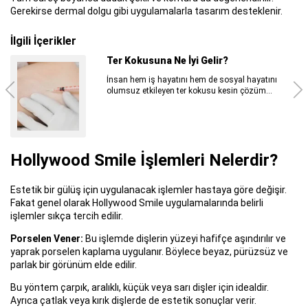
Gerekirse dermal dolgu gibi uygulamalarla tasarım desteklenir.
İlgili İçerikler
Ter Kokusuna Ne İyi Gelir?
İnsan hem iş hayatını hem de sosyal hayatını
olumsuz etkileyen ter kokusu kesin çözüm...
Hollywood Smile İşlemleri Nelerdir?
Estetik bir gülüş için uygulanacak işlemler hastaya göre değişir.
Fakat genel olarak Hollywood Smile uygulamalarında belirli
işlemler sıkça tercih edilir.
Porselen Vener:
Bu işlemde dişlerin yüzeyi hafifçe aşındırılır ve
yaprak porselen kaplama uygulanır. Böylece beyaz, pürüzsüz ve
parlak bir görünüm elde edilir.
Bu yöntem çarpık, aralıklı, küçük veya sarı dişler için idealdir.
Ayrıca çatlak veya kırık dişlerde de estetik sonuçlar verir.