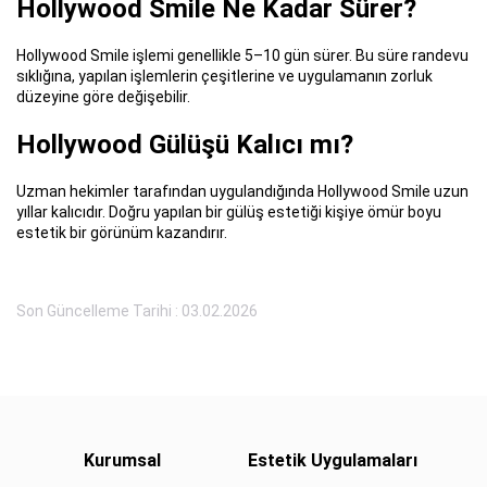
Hollywood Smile Ne Kadar Sürer?
Hollywood Smile işlemi genellikle 5–10 gün sürer. Bu süre randevu
sıklığına, yapılan işlemlerin çeşitlerine ve uygulamanın zorluk
düzeyine göre değişebilir.
Hollywood Gülüşü Kalıcı mı?
Uzman hekimler tarafından uygulandığında Hollywood Smile uzun
yıllar kalıcıdır. Doğru yapılan bir gülüş estetiği kişiye ömür boyu
estetik bir görünüm kazandırır.
Son Güncelleme Tarihi : 03.02.2026
Kurumsal
Estetik Uygulamaları