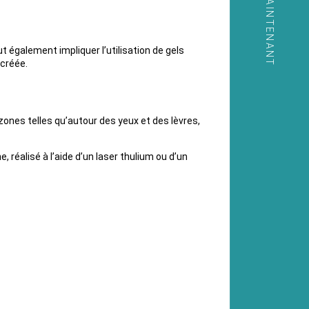
APPELER MAINTENANT
 également impliquer l’utilisation de gels
 créée.
nes telles qu’autour des yeux et des lèvres,
 réalisé à l’aide d’un laser thulium ou d’un