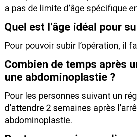
a pas de limite d’âge spécifique e
Quel est l’âge idéal pour su
Pour pouvoir subir l’opération, il 
Combien de temps après un
une abdominoplastie ?
Pour les personnes suivant un ré
d’attendre 2 semaines après l’arr
abdominoplastie.