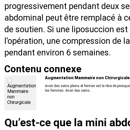
progressivement pendant deux s
abdominal peut être remplacé à c
de soutien. Si une liposuccion es
l’opération, une compression de l
pendant environ 6 semaines.
Contenu connexe
Augmentation Mammaire non Chirurgicale
Avoir des seins pleins et fermes est le rêve de presque
les femmes. Avoir des seins...
Qu’est-ce que la mini abd