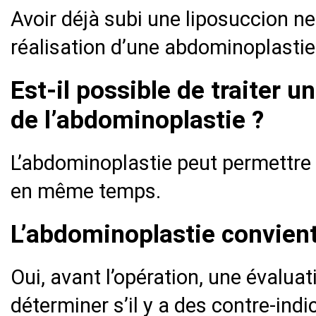
Avoir déjà subi une liposuccion ne
réalisation d’une abdominoplastie
Est-il possible de traiter u
de l’abdominoplastie ?
L’abdominoplastie peut permettre d
en même temps.
L’abdominoplastie convient
Oui, avant l’opération, une évalua
déterminer s’il y a des contre-indi