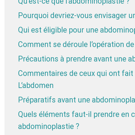
Qu’est-ce que l’abdominoplastie ?
Pourquoi devriez-vous envisager u
Qui est éligible pour une abdominop
Comment se déroule l’opération de 
Précautions à prendre avant une a
Commentaires de ceux qui ont fait 
L’abdomen
Préparatifs avant une abdominopla
Quels éléments faut-il prendre en
abdominoplastie ?