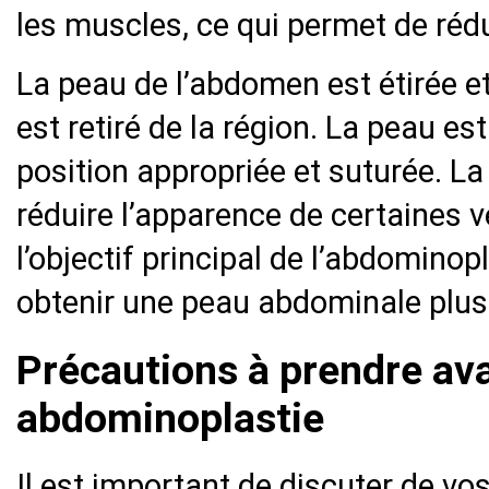
les muscles, ce qui permet de réd
La peau de l’abdomen est étirée et
est retiré de la région. La peau e
position appropriée et suturée. La
réduire l’apparence de certaines v
l’objectif principal de l’abdominop
obtenir une peau abdominale plus 
Précautions à prendre av
abdominoplastie
Il est important de discuter de vo