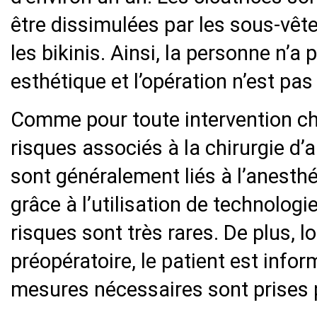
être dissimulées par les sous-vête
les bikinis. Ainsi, la personne n
esthétique et l’opération n’est pas v
Comme pour toute intervention chir
risques associés à la chirurgie d
sont généralement liés à l’anesthé
grâce à l’utilisation de technolog
risques sont très rares. De plus, l
préopératoire, le patient est info
mesures nécessaires sont prises p