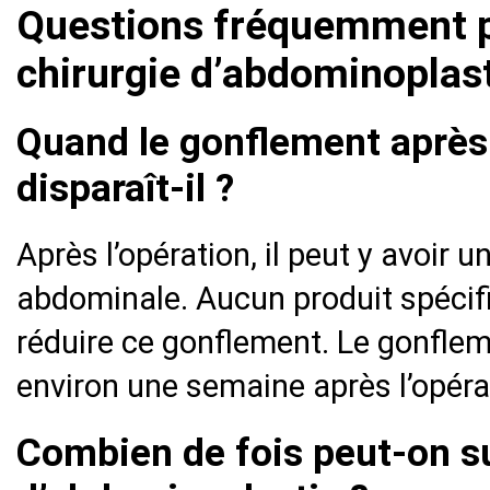
Questions fréquemment p
chirurgie d’abdominoplas
Quand le gonflement après
disparaît-il ?
Après l’opération, il peut y avoir 
abdominale. Aucun produit spécifi
réduire ce gonflement. Le gonfle
environ une semaine après l’opéra
Combien de fois peut-on su