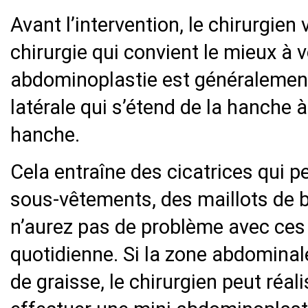
Avant l’intervention, le chirurgien
chirurgie qui convient le mieux à v
abdominoplastie est généralement 
latérale qui s’étend de la hanche à
hanche.
Cela entraîne des cicatrices qui p
sous-vêtements, des maillots de ba
n’aurez pas de problème avec ces 
quotidienne. Si la zone abdominal
de graisse, le chirurgien peut réali