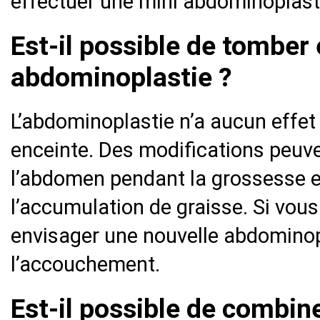
effectuer une mini abdominoplast
Est-il possible de tomber
abdominoplastie ?
L’abdominoplastie n’a aucun effet 
enceinte. Des modifications peuve
l’abdomen pendant la grossesse e
l’accumulation de graisse. Si vous
envisager une nouvelle abdominop
l’accouchement.
Est-il possible de combi