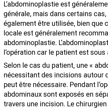
L’abdominoplastie est généraleme
générale, mais dans certains cas,
également être utilisée, bien que c
locale est généralement recomman
abdominoplastie. L’abdominoplast
l’opération car le patient est sous
Selon le cas du patient, une « ab
nécessitant des incisions autour d
peut être nécessaire. Pendant l’op
abdominaux sont exposés en sépa
travers une incision. Le chirurgien