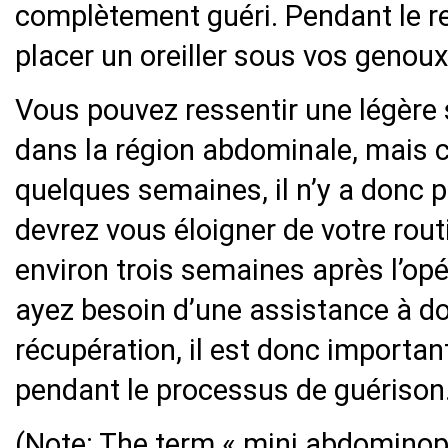
complètement guéri. Pendant le r
placer un oreiller sous vos genoux
Vous pouvez ressentir une légère
dans la région abdominale, mais c
quelques semaines, il n’y a donc p
devrez vous éloigner de votre rou
environ trois semaines après l’opé
ayez besoin d’une assistance à do
récupération, il est donc important
pendant le processus de guérison
(Note: The term « mini abdominopl