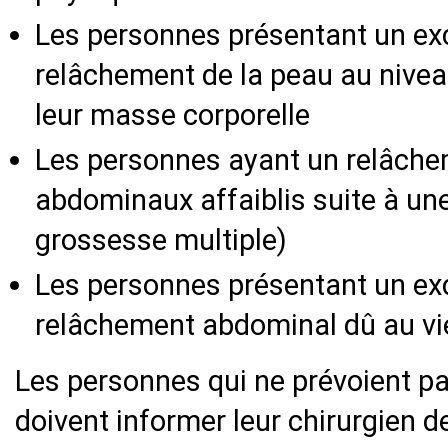
Les personnes présentant un exc
relâchement de la peau au nivea
leur masse corporelle
Les personnes ayant un relâch
abdominaux affaiblis suite à un
grossesse multiple)
Les personnes présentant un exc
relâchement abdominal dû au vi
Les personnes qui ne prévoient p
doivent informer leur chirurgien 