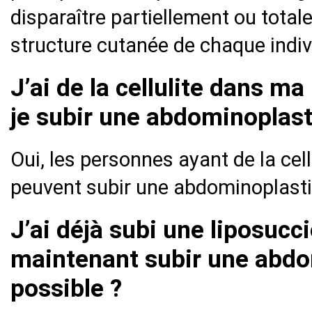
disparaître partiellement ou total
structure cutanée de chaque indiv
J’ai de la cellulite dans m
je subir une abdominoplast
Oui, les personnes ayant de la cel
peuvent subir une abdominoplasti
J’ai déjà subi une liposucc
maintenant subir une abdo
possible ?