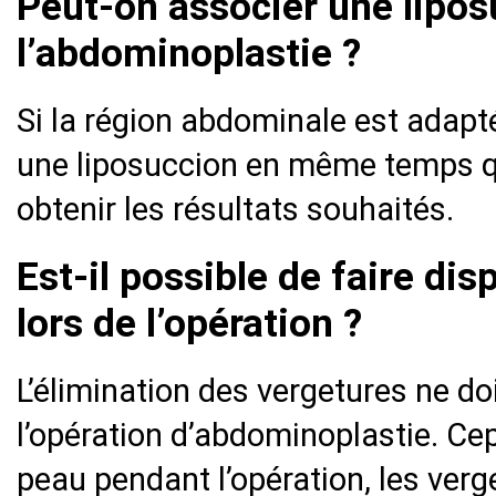
Peut-on associer une lipos
l’abdominoplastie ?
Si la région abdominale est adaptée
une liposuccion en même temps q
obtenir les résultats souhaités.
Est-il possible de faire dis
lors de l’opération ?
L’élimination des vergetures ne doit
l’opération d’abdominoplastie. Cep
peau pendant l’opération, les ver