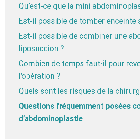
Qu’est-ce que la mini abdominoplas
Est-il possible de tomber enceinte
Est-il possible de combiner une a
liposuccion ?
Combien de temps faut-il pour reve
l’opération ?
Quels sont les risques de la chirur
Questions fréquemment posées con
d’abdominoplastie