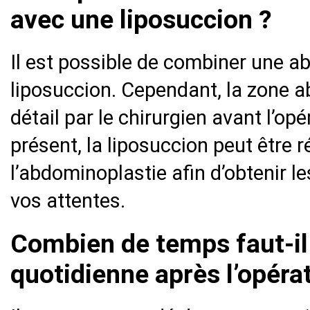
avec une liposuccion ?
Il est possible de combiner une 
liposuccion. Cependant, la zone a
détail par le chirurgien avant l’opé
présent, la liposuccion peut être 
l’abdominoplastie afin d’obtenir le
vos attentes.
Combien de temps faut-il 
quotidienne après l’opéra