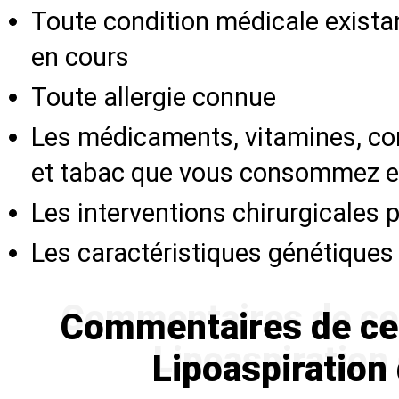
Toute condition médicale exista
en cours
Toute allergie connue
Les médicaments, vitamines, co
et tabac que vous consommez et 
Les interventions chirurgicales
Les caractéristiques génétiques
Commentaires de ceux
Lipoaspiration