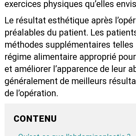
exercices physiques qu’elles envi
Le résultat esthétique après l’opé
préalables du patient. Les patient
méthodes supplémentaires telles q
régime alimentaire approprié pour
et améliorer l’apparence de leur
généralement de meilleurs résulta
de l’opération.
CONTENU