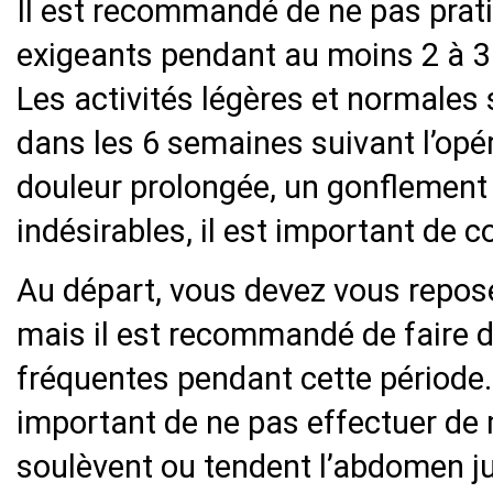
Il est recommandé de ne pas prat
exigeants pendant au moins 2 à 3 
Les activités légères et normales
dans les 6 semaines suivant l’opé
douleur prolongée, un gonflemen
indésirables, il est important de c
Au départ, vous devez vous repose
mais il est recommandé de faire
fréquentes pendant cette période. A
important de ne pas effectuer de
soulèvent ou tendent l’abdomen jus