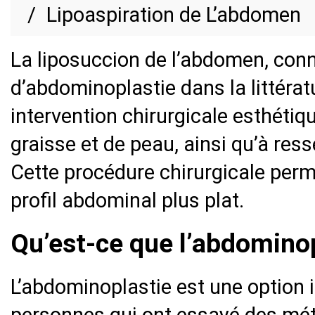
Lipoaspiration de L’abdomen
La liposuccion de l’abdomen, con
d’abdominoplastie dans la littérat
intervention chirurgicale esthétiqu
graisse et de peau, ainsi qu’à re
Cette procédure chirurgicale perm
profil abdominal plus plat.
Qu’est-ce que l’abdominop
L’abdominoplastie est une option