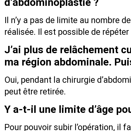
d’abdominoplastie ?
Il n’y a pas de limite au nombre de
réalisée. Il est possible de répéter
J’ai plus de relâchement c
ma région abdominale. Puis-
Oui, pendant la chirurgie d’abdomi
peut être retirée.
Y a-t-il une limite d’âge po
Pour pouvoir subir l’opération, il f