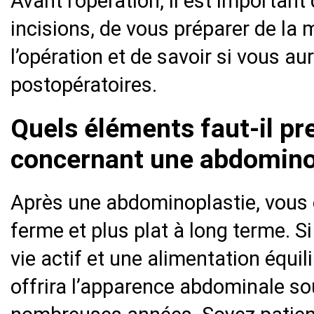
Avant l’opération, il est importan
incisions, de vous préparer de la 
l’opération et de savoir si vous au
postopératoires.
Quels éléments faut-il p
concernant une abdomino
Après une abdominoplastie, vous
ferme et plus plat à long terme. 
vie actif et une alimentation équi
offrira l’apparence abdominale s