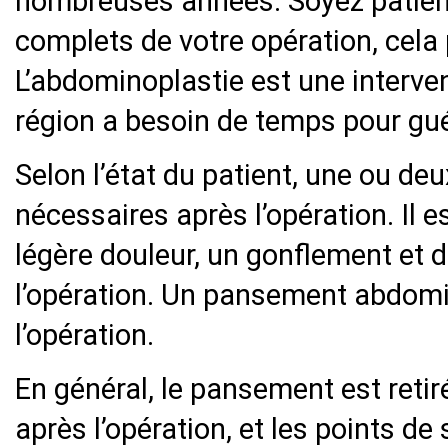
nombreuses années. Soyez patient 
complets de votre opération, cela
L’abdominoplastie est une interven
région a besoin de temps pour gué
Selon l’état du patient, une ou deu
nécessaires après l’opération. Il 
légère douleur, un gonflement et
l’opération. Un pansement abdomi
l’opération.
En général, le pansement est reti
après l’opération, et les points de 