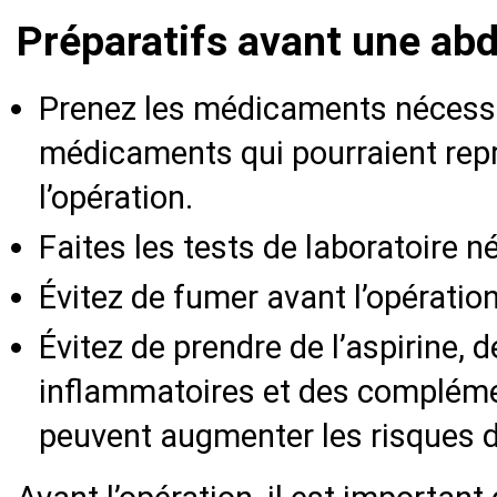
Préparatifs avant une ab
Prenez les médicaments nécessai
médicaments qui pourraient repr
l’opération.
Faites les tests de laboratoire n
Évitez de fumer avant l’opération
Évitez de prendre de l’aspirine,
inflammatoires et des complémen
peuvent augmenter les risques 