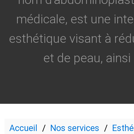
médicale, est une inte
esthétique visant à réd
et de peau, ainsi 
Accueil
Nos services
Esthé