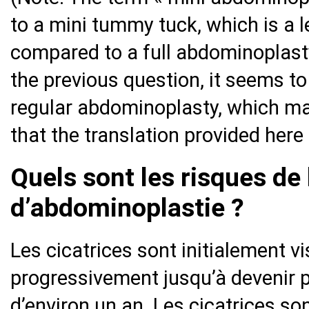
to a mini tummy tuck, which is a 
compared to a full abdominoplasty
the previous question, it seems to 
regular abdominoplasty, which ma
that the translation provided here
Quels sont les risques de 
d’abdominoplastie ?
Les cicatrices sont initialement v
progressivement jusqu’à devenir 
d’environ un an. Les cicatrices so