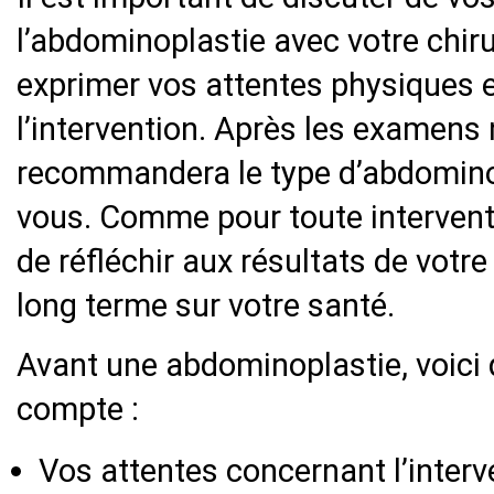
l’abdominoplastie avec votre chir
exprimer vos attentes physiques 
l’intervention. Après les examens 
recommandera le type d’abdominop
vous. Comme pour toute interventi
de réfléchir aux résultats de votre
long terme sur votre santé.
Avant une abdominoplastie, voici 
compte :
Vos attentes concernant l’interv