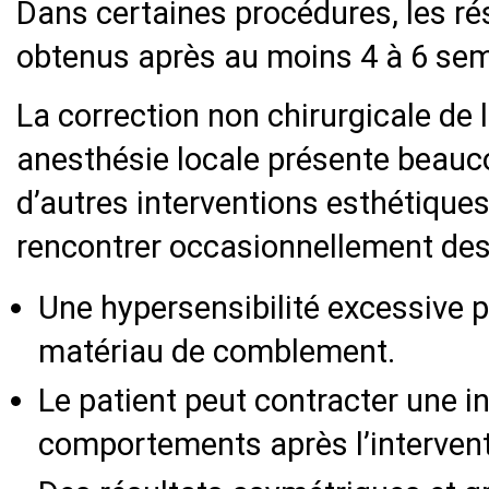
Dans certaines procédures, les ré
obtenus après au moins 4 à 6 se
La correction non chirurgicale de 
anesthésie locale présente beauc
d’autres interventions esthétiques
rencontrer occasionnellement des
Une hypersensibilité excessive p
matériau de comblement.
Le patient peut contracter une i
comportements après l’intervent