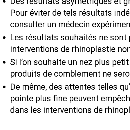
Des résultats asymétriques et g
Pour éviter de tels résultats indé
consulter un médecin expériment
Les résultats souhaités ne sont
interventions de rhinoplastie non
Si l’on souhaite un nez plus petit
produits de comblement ne seron
De même, des attentes telles qu’
pointe plus fine peuvent empêche
dans les interventions de rhinopl