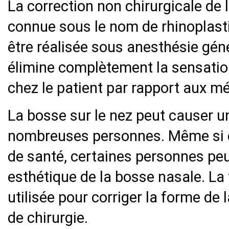
La correction non chirurgicale de
connue sous le nom de rhinoplastie
être réalisée sous anesthésie géné
élimine complètement la sensation
chez le patient par rapport aux m
La bosse sur le nez peut causer u
nombreuses personnes. Même si 
de santé, certaines personnes peu
esthétique de la bosse nasale. La
utilisée pour corriger la forme de
de chirurgie.