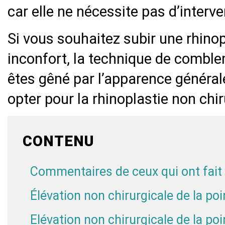
car elle ne nécessite pas d’interve
Si vous souhaitez subir une rhinop
inconfort, la technique de comblem
êtes gêné par l’apparence général
opter pour la rhinoplastie non chir
CONTENU
Commentaires de ceux qui ont fait
Élévation non chirurgicale de la po
Elévation non chirurgicale de la po