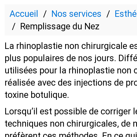
Accueil
Nos services
Esthé
Remplissage du Nez
La rhinoplastie non chirurgicale es
plus populaires de nos jours. Dif
utilisées pour la rhinoplastie non
réalisée avec des injections de p
toxine botulique.
Lorsqu’il est possible de corriger
techniques non chirurgicales, d
préfèrent ces méthodes. En ce qui