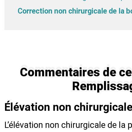
Correction non chirurgicale de la 
Commentaires de ceux
Remplissa
Élévation non chirurgicale
L’élévation non chirurgicale de la 