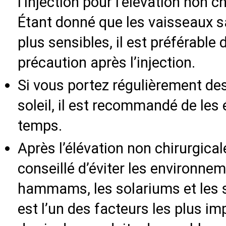
l’injection pour l’élévation non c
Étant donné que les vaisseaux s
plus sensibles, il est préférable
précaution après l’injection.
Si vous portez régulièrement des
soleil, il est recommandé de les 
temps.
Après l’élévation non chirurgicale
conseillé d’éviter les environne
hammams, les solariums et les 
est l’un des facteurs les plus im