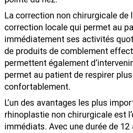
La correction non chirurgicale de 
correction locale qui permet au pa
immédiatement ses activités quoti
de produits de comblement effect
permettent également d’intervenir 
permet au patient de respirer plus
confortablement.
L’un des avantages les plus impor
rhinoplastie non chirurgicale est l
immédiats. Avec une durée de 12 