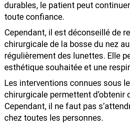
durables, le patient peut continue
toute confiance.
Cependant, il est déconseillé de 
chirurgicale de la bosse du nez a
régulièrement des lunettes. Elle 
esthétique souhaitée et une respir
Les interventions connues sous l
chirurgicale permettent d’obtenir 
Cependant, il ne faut pas s’atten
chez toutes les personnes.