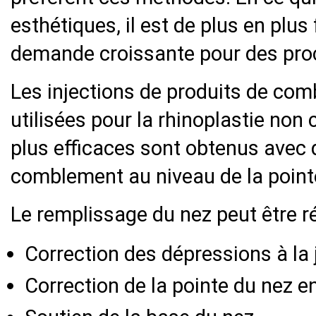
esthétiques, il est de plus en plu
demande croissante pour des proc
Les injections de produits de co
utilisées pour la rhinoplastie non 
plus efficaces sont obtenus avec 
comblement au niveau de la pointe
Le remplissage du nez peut être ré
Correction des dépressions à la j
Correction de la pointe du nez en