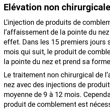
Elévation non chirurgicale
L’injection de produits de comble
l’affaissement de la pointe du n
effet. Dans les 15 premiers jours s
mois qui suit, le produit de comb
la pointe du nez et prend sa forme
Le traitement non chirurgical de l
nez avec des injections de produ
moyenne de 9 à 12 mois. Cependan
produit de comblement est nécess