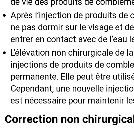
de vie des produits de combleme
Après l’injection de produits de
ne pas dormir sur le visage et de
entrer en contact avec de l’eau l
L’élévation non chirurgicale de l
injections de produits de combl
permanente. Elle peut être utili
Cependant, une nouvelle injecti
est nécessaire pour maintenir le
Correction non chirurgica