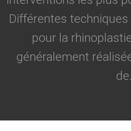
Différentes techniques 
pour la rhinoplasti
généralement réalisée
de.