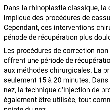
Dans la rhinoplastie classique, la
implique des procédures de cassur
Cependant, ces interventions chir
période de récupération plus doul
Les procédures de correction non 
offrent une période de récupérati
aux méthodes chirurgicales. La pr
seulement 15 à 20 minutes. Dans l
nez, la technique d’injection de 
également être utilisée, tout comm
pointe du nez.