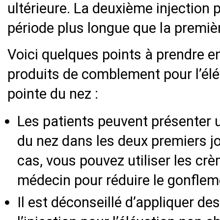
ultérieure. La deuxième injection 
période plus longue que la premiè
Voici quelques points à prendre e
produits de comblement pour l’élé
pointe du nez :
Les patients peuvent présenter 
du nez dans les deux premiers jo
cas, vous pouvez utiliser les c
médecin pour réduire le gonflem
Il est déconseillé d’appliquer d