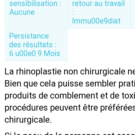
sensibilisation :
retour au travail
Aucune
:
Immu00e9diat
Persistance
des résultats :
6 u00e0 9 Mois
La rhinoplastie non chirurgicale n
Bien que cela puisse sembler prat
produits de comblement et de toxi
procédures peuvent être préférées
chirurgicale.