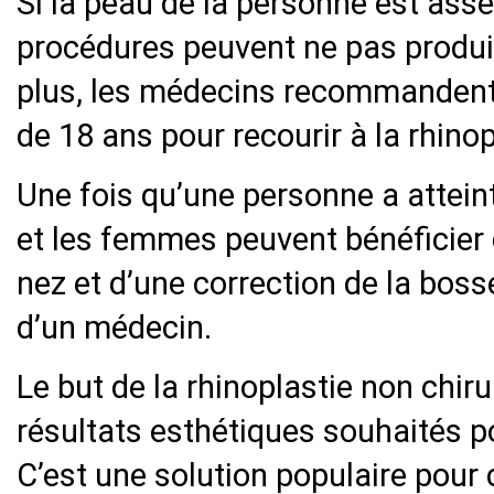
Si la peau de la personne est asse
procédures peuvent ne pas produir
plus, les médecins recommandent 
de 18 ans pour recourir à la rhinop
Une fois qu’une personne a attein
et les femmes peuvent bénéficier 
nez et d’une correction de la boss
d’un médecin.
Le but de la rhinoplastie non chiru
résultats esthétiques souhaités p
C’est une solution populaire pour 