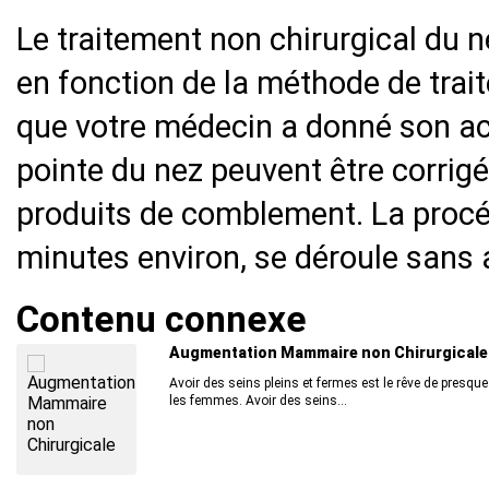
Le traitement non chirurgical du 
en fonction de la méthode de trai
que votre médecin a donné son ac
pointe du nez peuvent être corrigé
produits de comblement. La procé
minutes environ, se déroule sans
Contenu connexe
Augmentation Mammaire non Chirurgicale
Avoir des seins pleins et fermes est le rêve de presque
les femmes. Avoir des seins...