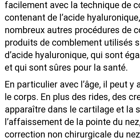
facilement avec la technique de c
contenant de l’acide hyaluronique,
nombreux autres procédures de co
produits de comblement utilisés 
d’acide hyaluronique, qui sont ég
et qui sont sûres pour la santé.
En particulier avec l’âge, il peut 
le corps. En plus des rides, des 
apparaître dans le cartilage et la
l’affaissement de la pointe du nez
correction non chirurgicale du nez