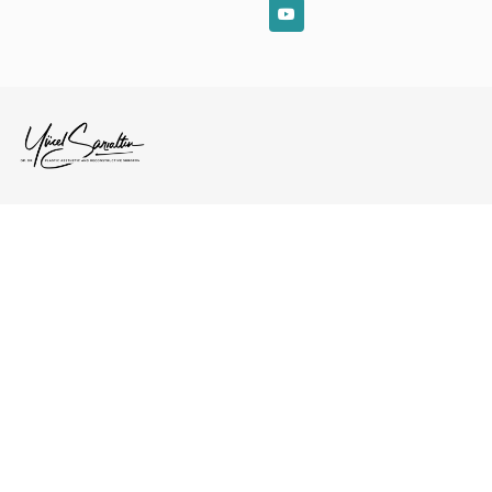
YouTube