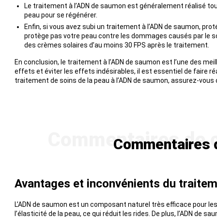
Le traitement à l’ADN de saumon est généralement réalisé tou
peau pour se régénérer.
Enfin, si vous avez subi un traitement à l’ADN de saumon, prot
protège pas votre peau contre les dommages causés par le sole
des crèmes solaires d’au moins 30 FPS après le traitement.
En conclusion, le traitement à l’ADN de saumon est l’une des mei
effets et éviter les effets indésirables, il est essentiel de faire
traitement de soins de la peau à l’ADN de saumon, assurez-vous 
Commentaires d
Avantages et inconvénients du traite
L’ADN de saumon est un composant naturel très efficace pour les so
l’élasticité de la peau, ce qui réduit les rides. De plus, l’ADN de 