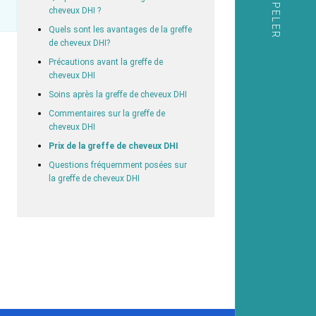
cheveux DHI ?
Quels sont les avantages de la greffe
de cheveux DHI?
Précautions avant la greffe de
cheveux DHI
Soins après la greffe de cheveux DHI
Commentaires sur la greffe de
cheveux DHI
Prix de la greffe de cheveux DHI
Questions fréquemment posées sur
la greffe de cheveux DHI