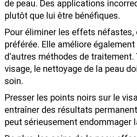
de peau. Des applications incorre
plutôt que lui être bénéfiques.
Pour éliminer les effets néfastes
préférée. Elle améliore également
d’autres méthodes de traitement. 
visage, le nettoyage de la peau d
soin.
Presser les points noirs sur le visa
entraîner des résultats permanen
peut sérieusement endommager la