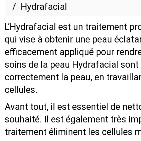
Hydrafacial
L’Hydrafacial est un traitement pr
qui vise à obtenir une peau éclatan
efficacement appliqué pour rendre 
soins de la peau Hydrafacial sont
correctement la peau, en travaill
cellules.
Avant tout, il est essentiel de net
souhaité. Il est également très i
traitement éliminent les cellules