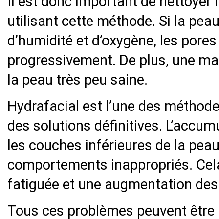
Il est donc important de nettoyer
utilisant cette méthode. Si la pe
d’humidité et d’oxygène, les por
progressivement. De plus, une ma
la peau très peu saine.
Hydrafacial est l’une des méthodes
des solutions définitives. L’accum
les couches inférieures de la peau 
comportements inappropriés. Cela
fatiguée et une augmentation des 
Tous ces problèmes peuvent être 