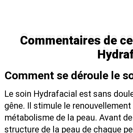
Commentaires de ceux
Hydraf
Comment se déroule le so
Le soin Hydrafacial est sans doul
gêne. Il stimule le renouvellement 
métabolisme de la peau. Avant de
structure de la peau de chaque p