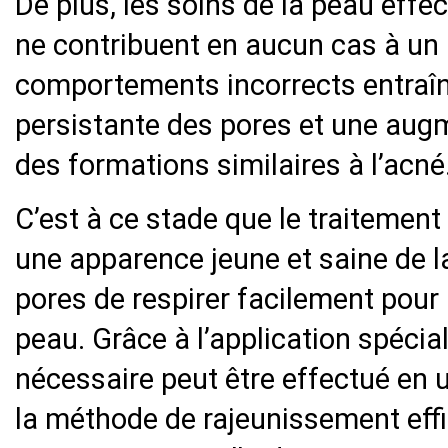
De plus, les soins de la peau eff
ne contribuent en aucun cas à un
comportements incorrects entraîn
persistante des pores et une augm
des formations similaires à l’acné
C’est à ce stade que le traitement
une apparence jeune et saine de la
pores de respirer facilement pour
peau. Grâce à l’application spécia
nécessaire peut être effectué en u
la méthode de rajeunissement effi