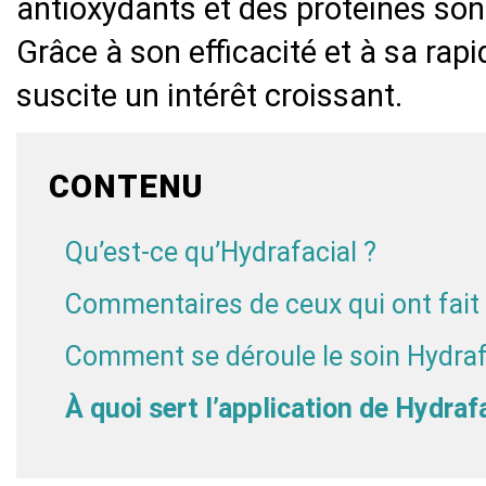
antioxydants et des protéines son
Grâce à son efficacité et à sa rap
suscite un intérêt croissant.
CONTENU
Qu’est-ce qu’Hydrafacial ?
Commentaires de ceux qui ont fait 
Comment se déroule le soin Hydraf
À quoi sert l’application de Hydrafa