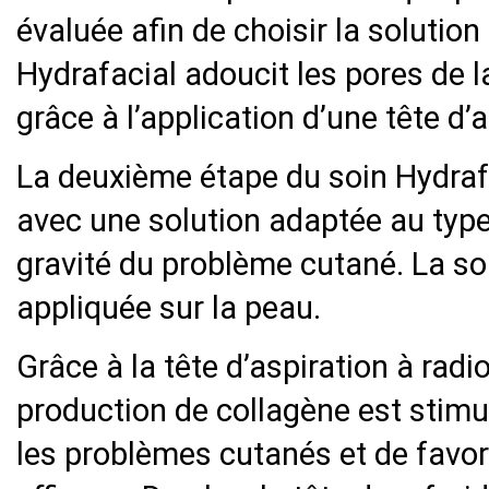
évaluée afin de choisir la solution
Hydrafacial adoucit les pores de l
grâce à l’application d’une tête d’a
La deuxième étape du soin Hydrafa
avec une solution adaptée au type
gravité du problème cutané. La so
appliquée sur la peau.
Grâce à la tête d’aspiration à rad
production de collagène est stimu
les problèmes cutanés et de favo