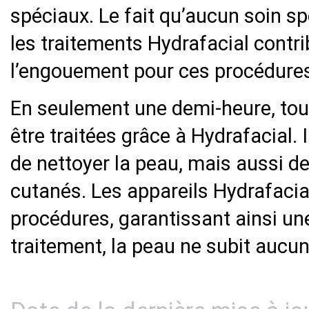
spéciaux. Le fait qu’aucun soin sp
les traitements Hydrafacial contr
l’engouement pour ces procédure
En seulement une demi-heure, tou
être traitées grâce à Hydrafacial.
de nettoyer la peau, mais aussi d
cutanés. Les appareils Hydrafacia
procédures, garantissant ainsi un
traitement, la peau ne subit auc