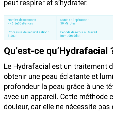
peut respirer et s’hydrater.
Nombre de sessions :
Durée de l'opération :
4 - 6 Su00e9ances
30 Minutes
Processus de sensibilisation :
Période de retour au travail :
1 Jour
Immu00e9diat
Qu’est-ce qu’Hydrafacial 
Le Hydrafacial est un traitement d
obtenir une peau éclatante et lum
profondeur la peau grâce à une têt
avec un appareil. Cette méthode e
douleur, car elle ne nécessite pas 