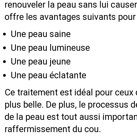
renouveler la peau sans lui caus
offre les avantages suivants pour 
Une peau saine
Une peau lumineuse
Une peau jeune
Une peau éclatante
Ce traitement est idéal pour ceux
plus belle. De plus, le processus d
de la peau est tout aussi importan
raffermissement du cou.