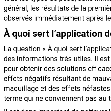
général, les résultats de la premi
observés immédiatement après le 
À quoi sert l’application 
La question « À quoi sert l’applica
des informations très utiles. Il es
pour obtenir des solutions efficac
effets négatifs résultant de mauv
maquillage et des effets néfastes 
terme qui ne conviennent pas au 