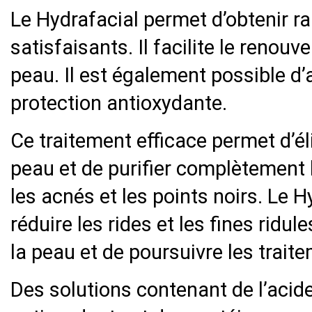
Le Hydrafacial permet d’obtenir r
satisfaisants. Il facilite le renouv
peau. Il est également possible d
protection antioxydante.
Ce traitement efficace permet d’él
peau et de purifier complètement 
les acnés et les points noirs. Le
réduire les rides et les fines ridul
la peau et de poursuivre les trai
Des solutions contenant de l’acid