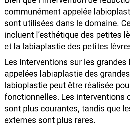
Bien que l’intervention de réductio
communément appelée labioplastie
sont utilisées dans le domaine. C
incluent l’esthétique des petites l
et la labiaplastie des petites lèvre
Les interventions sur les grandes 
appelées labiaplastie des grandes 
labioplastie peut être réalisée po
fonctionnelles. Les interventions 
sont plus courantes, tandis que le
externes sont plus rares.