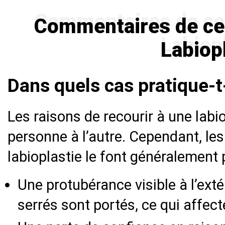
Commentaires de ceux
Labiop
Dans quels cas pratique-t
Les raisons de recourir à une labi
personne à l’autre. Cependant, le
labioplastie le font généralement 
Une protubérance visible à l’ext
serrés sont portés, ce qui affecte