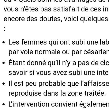
vous n’êtes pas satisfait de ces i
encore des doutes, voici quelque
:
Les femmes qui ont subi une la
par voie normale ou par césarie
Étant donné qu’il n’y a pas de cic
savoir si vous avez subi une inte
Il est peu probable que l’affais
reproduise dans la zone traitée.
L’intervention convient égaleme