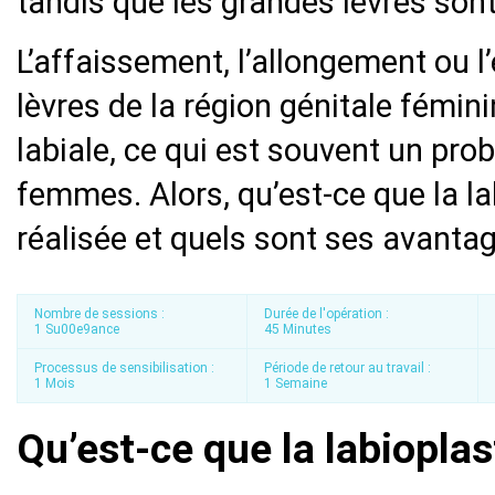
tandis que les grandes lèvres sont
L’affaissement, l’allongement ou l
lèvres de la région génitale fémin
labiale, ce qui est souvent un pro
femmes. Alors, qu’est-ce que la l
réalisée et quels sont ses avanta
Nombre de sessions :
Durée de l'opération :
1 Su00e9ance
45 Minutes
Processus de sensibilisation :
Période de retour au travail :
1 Mois
1 Semaine
Qu’est-ce que la labioplas