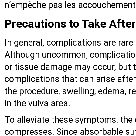
n’empêche pas les accouchement
Precautions to Take After
In general, complications are rare
Although uncommon, complications
or tissue damage may occur, but t
complications that can arise after
the procedure, swelling, edema, re
in the vulva area.
To alleviate these symptoms, th
compresses. Since absorbable sut