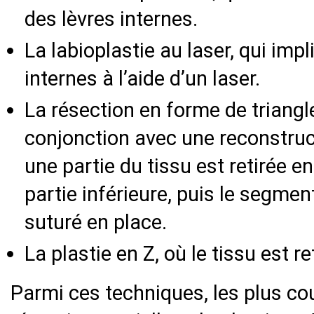
des lèvres internes.
La labioplastie au laser, qui imp
internes à l’aide d’un laser.
La résection en forme de triangle
conjonction avec une reconstruct
une partie du tissu est retirée e
partie inférieure, puis le segme
suturé en place.
La plastie en Z, où le tissu est r
Parmi ces techniques, les plus co