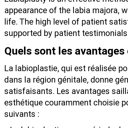
appearance of the labia majora, w
life. The high level of patient sati
supported by patient testimonials
Quels sont les avantages d
La labioplastie, qui est réalisée p
dans la région génitale, donne gé
satisfaisants. Les avantages saill
esthétique couramment choisie pou
suivants :