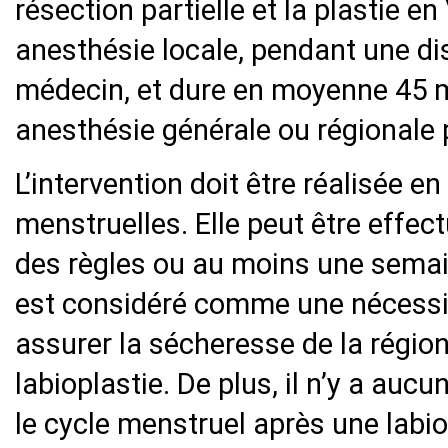
résection partielle et la plastie en
anesthésie locale, pendant une dis
médecin, et dure en moyenne 45 m
anesthésie générale ou régionale p
L’intervention doit être réalisée e
menstruelles. Elle peut être effe
des règles ou au moins une semain
est considéré comme une nécessit
assurer la sécheresse de la région 
labioplastie. De plus, il n’y a auc
le cycle menstruel après une labio