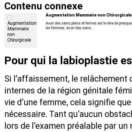
Contenu connexe
Augmentation Mammaire non Chirurgicale
Avoir des seins pleins et fermes est le rêve de presque
les femmes. Avoir des seins...
Pour qui la labioplastie e
Si l’affaissement, le relâchement 
internes de la région génitale fé
vie d’une femme, cela signifie que
nécessaire. Tant qu’aucun obstacle 
lors de l’examen préalable par un