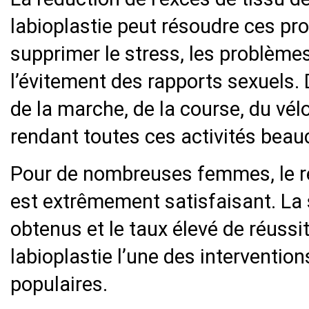
labioplastie peut résoudre ces pr
supprimer le stress, les problème
l’évitement des rapports sexuels. D
de la marche, de la course, du vélo
rendant toutes ces activités beau
Pour de nombreuses femmes, le ré
est extrêmement satisfaisant. La 
obtenus et le taux élevé de réussite
labioplastie l’une des intervention
populaires.