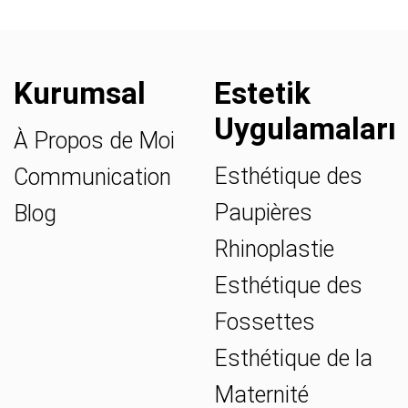
Kurumsal
Estetik
Uygulamaları
À Propos de Moi
Esthétique des
Communication
Paupières
Blog
Rhinoplastie
Esthétique des
Fossettes
Esthétique de la
Maternité