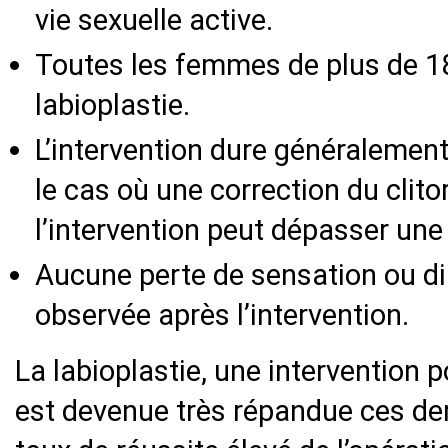
vie sexuelle active.
Toutes les femmes de plus de 1
labioplastie.
L’intervention dure généralemen
le cas où une correction du clito
l’intervention peut dépasser une
Aucune perte de sensation ou dim
observée après l’intervention.
La labioplastie, une intervention 
est devenue très répandue ces de