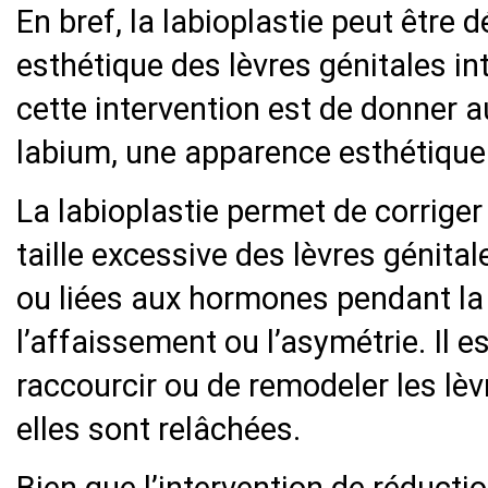
En bref, la labioplastie peut être
esthétique des lèvres génitales int
cette intervention est de donner a
labium, une apparence esthétique
La labioplastie permet de corriger
taille excessive des lèvres génita
ou liées aux hormones pendant la p
l’affaissement ou l’asymétrie. Il 
raccourcir ou de remodeler les lèvr
elles sont relâchées.