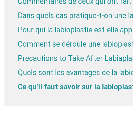
Commentaires de ceux qui ont fait 
Dans quels cas pratique-t-on une la
Pour qui la labioplastie est-elle app
Comment se déroule une labioplast
Precautions to Take After Labiapla
Quels sont les avantages de la labi
Ce qu’il faut savoir sur la labioplas