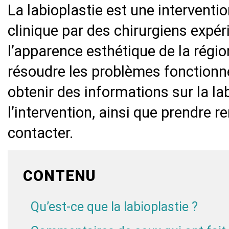
La labioplastie est une interventio
clinique par des chirurgiens expé
l’apparence esthétique de la régio
résoudre les problèmes fonctionne
obtenir des informations sur la la
l’intervention, ainsi que prendre 
contacter.
CONTENU
Qu’est-ce que la labioplastie ?