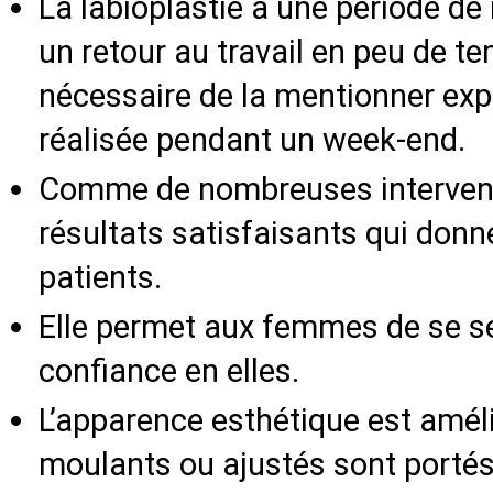
La labioplastie a une période de
un retour au travail en peu de tem
nécessaire de la mentionner exp
réalisée pendant un week-end.
Comme de nombreuses interventi
résultats satisfaisants qui donn
patients.
Elle permet aux femmes de se se
confiance en elles.
L’apparence esthétique est amél
moulants ou ajustés sont portés