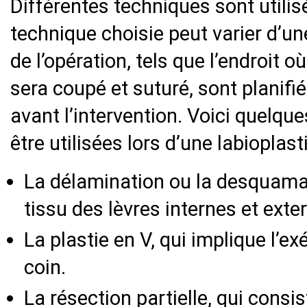
Différentes techniques sont utilisé
technique choisie peut varier d’un
de l’opération, tels que l’endroit 
sera coupé et suturé, sont planif
avant l’intervention. Voici quelq
être utilisées lors d’une labioplasti
La délamination ou la desquamati
tissu des lèvres internes et exte
La plastie en V, qui implique l’e
coin.
La résection partielle, qui consis