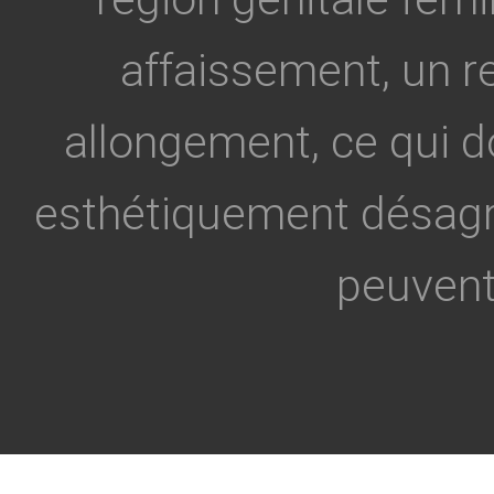
affaissement, un 
allongement, ce qui 
esthétiquement désagr
peuvent 