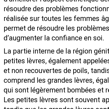
résoudre des problèmes fonctionn
réalisée sur toutes les femmes âg
permet de résoudre les problèmes 
d’augmenter la confiance en soi.
La partie interne de la région gén
petites lèvres, également appelée
et non recouvertes de poils, tandi
comprend les grandes lèvres, éga
qui sont légèrement bombées et re
Les petites lèvres sont souvent ap