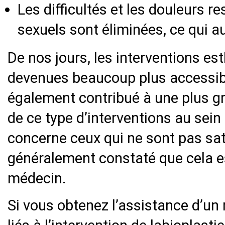
Les difficultés et les douleurs r
sexuels sont éliminées, ce qui au
De nos jours, les interventions es
devenues beaucoup plus accessibl
également contribué à une plus g
de ce type d’interventions au sein 
concerne ceux qui ne sont pas satis
généralement constaté que cela e
médecin.
Si vous obtenez l’assistance d’un 