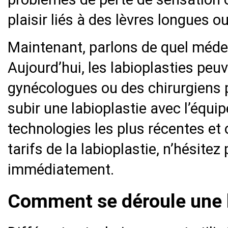
plaisir liés à des lèvres longues 
Maintenant, parlons de quel médeci
Aujourd’hui, les labioplasties peu
gynécologues ou des chirurgiens p
subir une labioplastie avec l’équi
technologies les plus récentes et 
tarifs de la labioplastie, n’hésite
immédiatement.
Comment se déroule une l