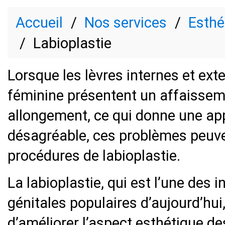
Accueil
Nos services
Esthé
Labioplastie
Lorsque les lèvres internes et exte
féminine présentent un affaissem
allongement, ce qui donne une a
désagréable, ces problèmes peuve
procédures de labioplastie.
La labioplastie, qui est l’une des 
génitales populaires d’aujourd’hu
d’améliorer l’aspect esthétique d