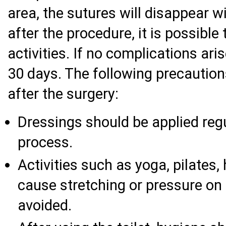
area, the sutures will disappear w
after the procedure, it is possible 
activities. If no complications aris
30 days. The following precaution
after the surgery:
Dressings should be applied regu
process.
Activities such as yoga, pilates,
cause stretching or pressure on 
avoided.