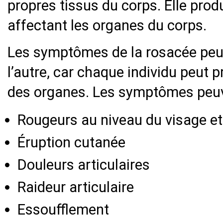
propres tissus du corps. Elle pro
affectant les organes du corps.
Les symptômes de la rosacée peuv
l’autre, car chaque individu peut p
des organes. Les symptômes peuve
Rougeurs au niveau du visage et
Éruption cutanée
Douleurs articulaires
Raideur articulaire
Essoufflement