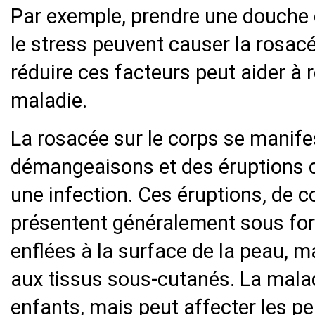
Par exemple, prendre une douche ch
le stress peuvent causer la rosacée
réduire ces facteurs peut aider à
maladie.
La rosacée sur le corps se manife
démangeaisons et des éruptions 
une infection. Ces éruptions, de c
présentent généralement sous fo
enflées à la surface de la peau, 
aux tissus sous-cutanés. La malad
enfants, mais peut affecter les p