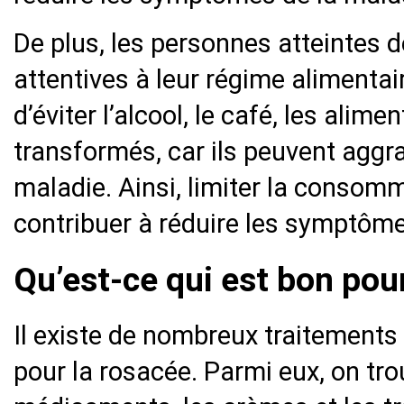
De plus, les personnes atteintes d
attentives à leur régime alimentai
d’éviter l’alcool, le café, les alim
transformés, car ils peuvent aggr
maladie. Ainsi, limiter la consom
contribuer à réduire les symptôme
Qu’est-ce qui est bon pour
Il existe de nombreux traitements
pour la rosacée. Parmi eux, on tro