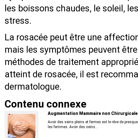
les boissons chaudes, le soleil, l
stress.
La rosacée peut être une affection
mais les symptômes peuvent être 
méthodes de traitement approprié
atteint de rosacée, il est recomm
dermatologue.
Contenu connexe
Augmentation Mammaire non Chirurgicale
Avoir des seins pleins et fermes est le rêve de presque
les femmes. Avoir des seins...