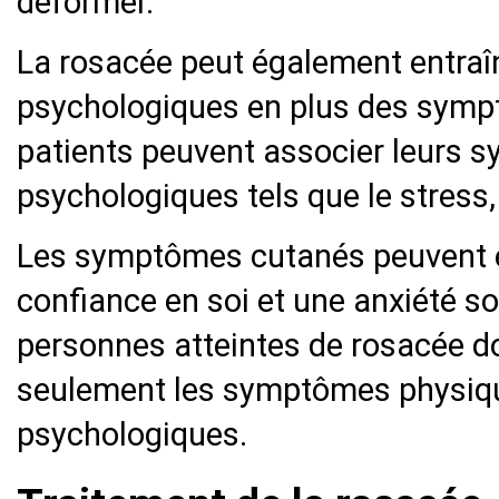
déformer.
La rosacée peut également entra
psychologiques en plus des symp
patients peuvent associer leurs 
psychologiques tels que le stress, 
Les symptômes cutanés peuvent en
confiance en soi et une anxiété so
personnes atteintes de rosacée d
seulement les symptômes physiq
psychologiques.