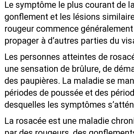
Le symptôme le plus courant de la 
gonflement et les lésions similaire
rougeur commence généralement s
propager à d’autres parties du vis
Les personnes atteintes de rosac
une sensation de brûlure, de dé
des paupières. La maladie se man
périodes de poussée et des périod
desquelles les symptômes s’attén
La rosacée est une maladie chroni
par des rougeurs, des gonflements