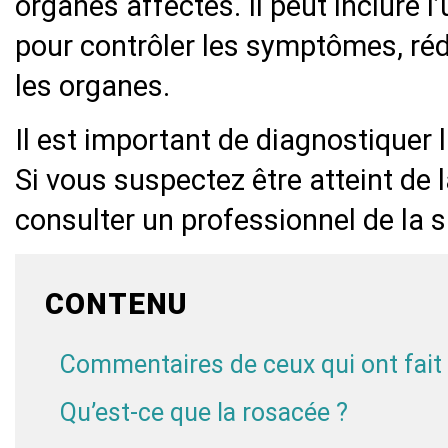
organes affectés. Il peut inclure 
pour contrôler les symptômes, réd
les organes.
Il est important de diagnostiquer l
Si vous suspectez être atteint de 
consulter un professionnel de la s
CONTENU
Commentaires de ceux qui ont fait 
Qu’est-ce que la rosacée ?