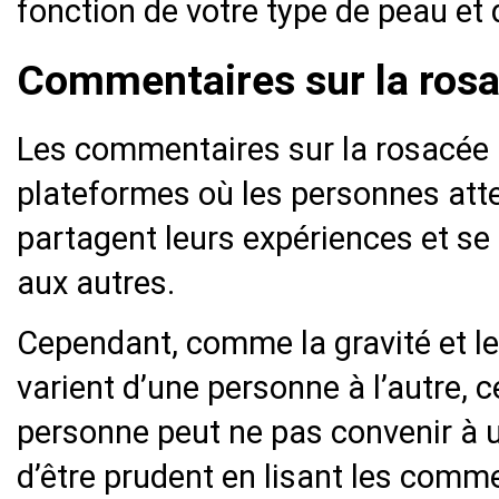
fonction de votre type de peau et 
Commentaires sur la ros
Les commentaires sur la rosacée 
plateformes où les personnes atte
partagent leurs expériences et se
aux autres.
Cependant, comme la gravité et l
varient d’une personne à l’autre, 
personne peut ne pas convenir à u
d’être prudent en lisant les comme