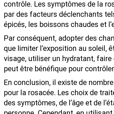
contrôle. Les symptômes de la ro
par des facteurs déclenchants tels
épicés, les boissons chaudes et l’e
Par conséquent, adopter des cha
que limiter l’exposition au soleil,
visage, utiliser un hydratant, faire 
peut être bénéfique pour contrôl
En conclusion, il existe de nombr
pour la rosacée. Les choix de trai
des symptômes, de l’âge et de l’ét
personne. Cependant, en utilisan