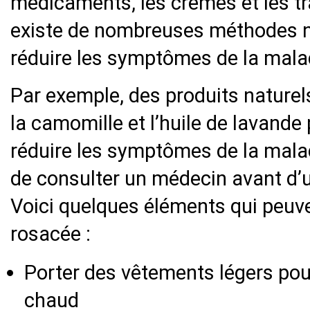
médicaments, les crèmes et les tra
existe de nombreuses méthodes na
réduire les symptômes de la mala
Par exemple, des produits naturels 
la camomille et l’huile de lavande
réduire les symptômes de la malad
de consulter un médecin avant d’u
Voici quelques éléments qui peuve
rosacée :
Porter des vêtements légers pour
chaud