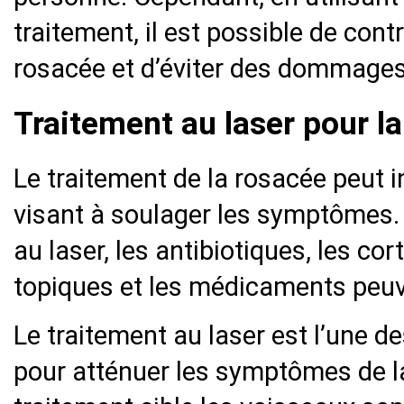
traitement, il est possible de con
rosacée et d’éviter des dommages
Traitement au laser pour l
Le traitement de la rosacée peut 
visant à soulager les symptômes. P
au laser, les antibiotiques, les co
topiques et les médicaments peuve
Le traitement au laser est l’une d
pour atténuer les symptômes de l