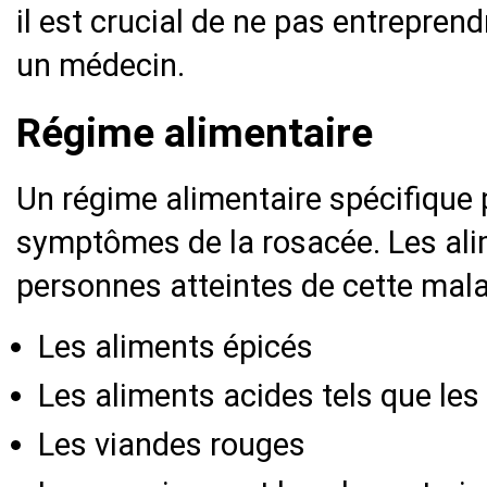
il est crucial de ne pas entrepren
un médecin.
Régime alimentaire
Un régime alimentaire spécifique p
symptômes de la rosacée. Les alim
personnes atteintes de cette mal
Les aliments épicés
Les aliments acides tels que les 
Les viandes rouges