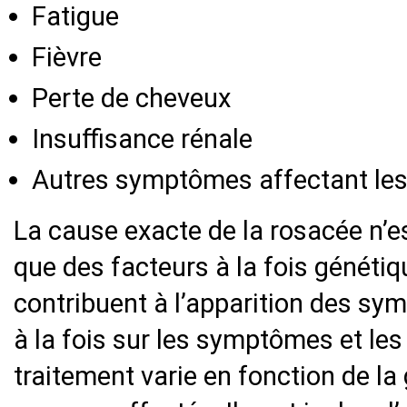
Fatigue
Fièvre
Perte de cheveux
Insuffisance rénale
Autres symptômes affectant les
La cause exacte de la rosacée n’
que des facteurs à la fois génét
contribuent à l’apparition des sy
à la fois sur les symptômes et les 
traitement varie en fonction de l