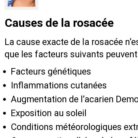
Causes de la rosacée
La cause exacte de la rosacée n’
que les facteurs suivants peuvent 
Facteurs génétiques
Inflammations cutanées
Augmentation de l’acarien Demo
Exposition au soleil
Conditions météorologiques ex