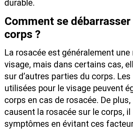
durable.
Comment se débarrasser d
corps ?
La rosacée est généralement une 
visage, mais dans certains cas, e
sur d’autres parties du corps. Le
utilisées pour le visage peuvent é
corps en cas de rosacée. De plus,
causent la rosacée sur le corps, il
symptômes en évitant ces facteur