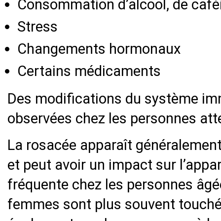
Consommation d’alcool, de caféi
Stress
Changements hormonaux
Certains médicaments
Des modifications du système im
observées chez les personnes att
La rosacée apparaît généralement 
et peut avoir un impact sur l’appar
fréquente chez les personnes âgée
femmes sont plus souvent touché