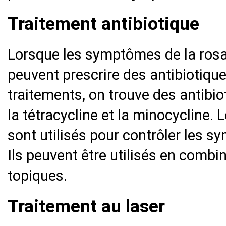
Traitement antibiotique
Lorsque les symptômes de la rosa
peuvent prescrire des antibiotique
traitements, on trouve des antibio
la tétracycline et la minocycline. 
sont utilisés pour contrôler les 
Ils peuvent être utilisés en comb
topiques.
Traitement au laser