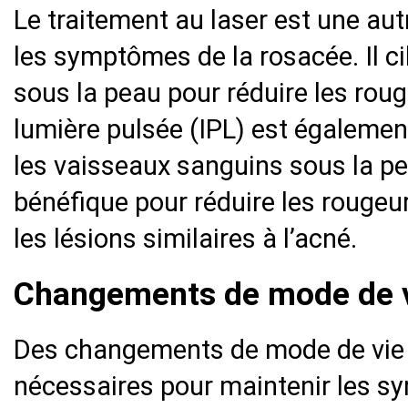
Le traitement au laser est une aut
les symptômes de la rosacée. Il c
sous la peau pour réduire les rou
lumière pulsée (IPL) est également
les vaisseaux sanguins sous la pe
bénéfique pour réduire les rougeur
les lésions similaires à l’acné.
Changements de mode de 
Des changements de mode de vie 
nécessaires pour maintenir les s