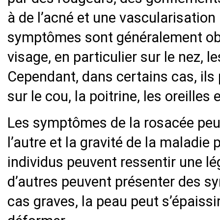
à de l’acné et une vascularisation
symptômes sont généralement obse
visage, en particulier sur le nez, l
Cependant, dans certains cas, ils
sur le cou, la poitrine, les oreilles
Les symptômes de la rosacée peuv
l’autre et la gravité de la maladie
individus peuvent ressentir une lé
d’autres peuvent présenter des s
cas graves, la peau peut s’épaissi