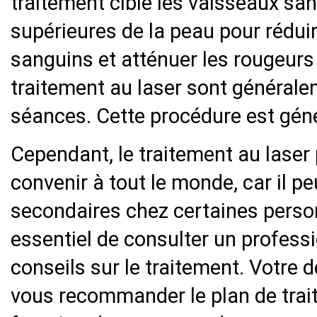
traitement cible les vaisseaux sa
supérieures de la peau pour réduir
sanguins et atténuer les rougeurs
traitement au laser sont générale
séances. Cette procédure est gén
Cependant, le traitement au laser
convenir à tout le monde, car il pe
secondaires chez certaines person
essentiel de consulter un professi
conseils sur le traitement. Votre
vous recommander le plan de trait