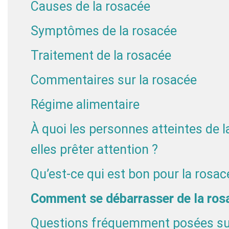
Causes de la rosacée
Symptômes de la rosacée
Traitement de la rosacée
Commentaires sur la rosacée
Régime alimentaire
À quoi les personnes atteintes de l
elles prêter attention ?
Qu’est-ce qui est bon pour la rosac
Comment se débarrasser de la rosa
Questions fréquemment posées sur