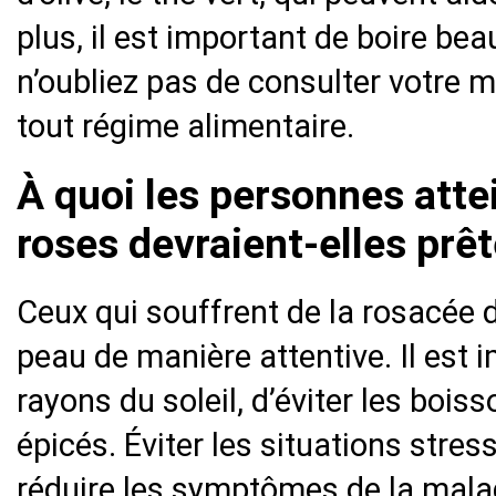
plus, il est important de boire be
n’oubliez pas de consulter votre
tout régime alimentaire.
À quoi les personnes atte
roses devraient-elles prêt
Ceux qui souffrent de la rosacée d
peau de manière attentive. Il est 
rayons du soleil, d’éviter les boi
épicés. Éviter les situations stre
réduire les symptômes de la mala