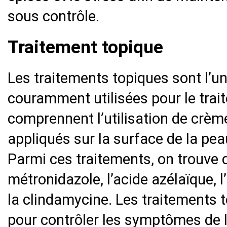
sous contrôle.
Traitement topique
Les traitements topiques sont l’u
couramment utilisées pour le trait
comprennent l’utilisation de crème
appliqués sur la surface de la pe
Parmi ces traitements, on trouve
métronidazole, l’acide azélaïque, l
la clindamycine. Les traitements 
pour contrôler les symptômes de 