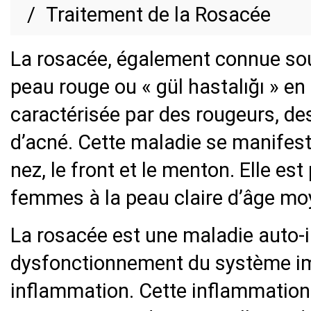
Traitement de la Rosacée
La rosacée, également connue sou
peau rouge ou « gül hastalığı » en
caractérisée par des rougeurs, de
d’acné. Cette maladie se manifest
nez, le front et le menton. Elle es
femmes à la peau claire d’âge mo
La rosacée est une maladie auto-
dysfonctionnement du système im
inflammation. Cette inflammation 