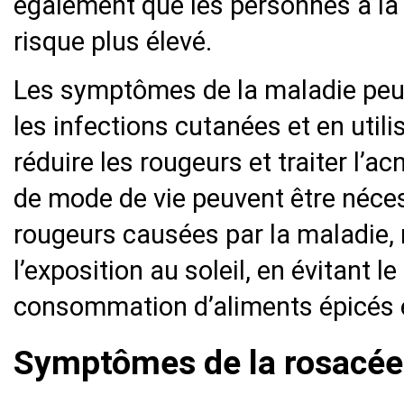
également que les personnes à la 
risque plus élevé.
Les symptômes de la maladie peuv
les infections cutanées et en uti
réduire les rougeurs et traiter l’
de mode de vie peuvent être néces
rougeurs causées par la maladie,
l’exposition au soleil, en évitant l
consommation d’aliments épicés e
Symptômes de la rosacée