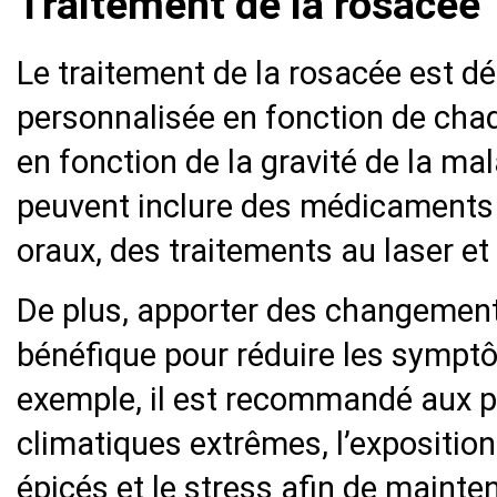
Traitement de la rosacée
Le traitement de la rosacée est d
personnalisée en fonction de chaqu
en fonction de la gravité de la ma
peuvent inclure des médicaments
oraux, des traitements au laser et
De plus, apporter des changement
bénéfique pour réduire les sympt
exemple, il est recommandé aux pa
climatiques extrêmes, l’exposition a
épicés et le stress afin de maint