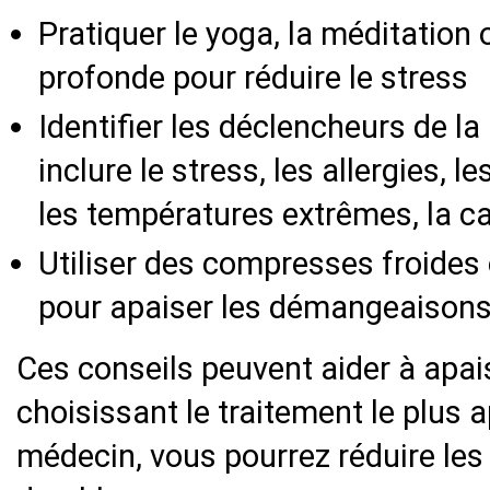
Pratiquer le yoga, la méditation 
profonde pour réduire le stress
Identifier les déclencheurs de la 
inclure le stress, les allergies, 
les températures extrêmes, la caf
Utiliser des compresses froides
pour apaiser les démangeaisons
Ces conseils peuvent aider à apai
choisissant le traitement le plus 
médecin, vous pourrez réduire le