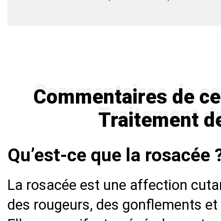
Commentaires de ceux
Traitement d
Qu’est-ce que la rosacée 
La rosacée est une affection cuta
des rougeurs, des gonflements et d