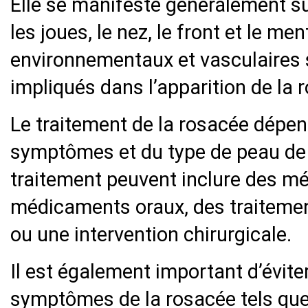
Elle se manifeste généralement sur
les joues, le nez, le front et le m
environnementaux et vasculaires
impliqués dans l’apparition de la 
Le traitement de la rosacée dépend
symptômes et du type de peau de 
traitement peuvent inclure des m
médicaments oraux, des traitemen
ou une intervention chirurgicale.
Il est également important d’évit
symptômes de la rosacée tels que l