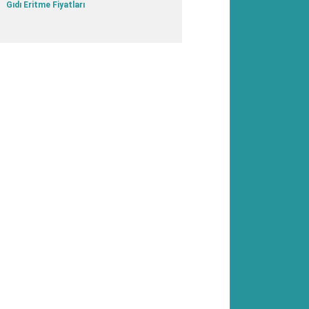
Gıdı Eritme Fiyatları