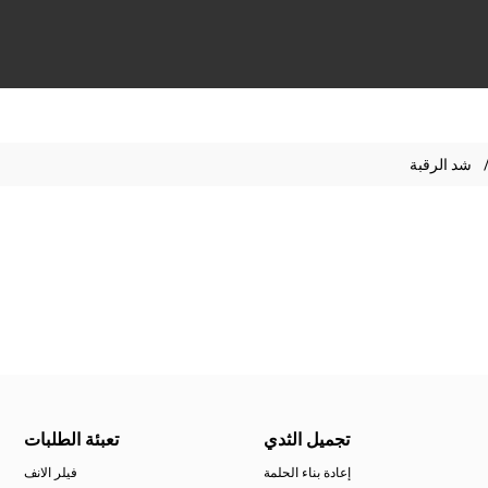
شد الرقبة
تجميل الثدي
تعبئة الطلبات
إعادة بناء الحلمة
فيلر الانف