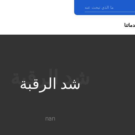
ماتنا
شد الرقبة
nan