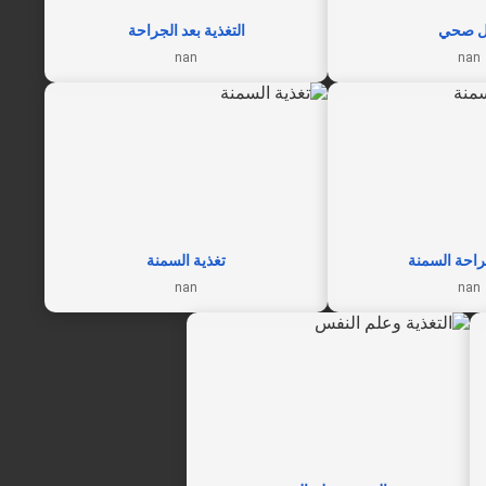
ل صحي
التغذية بعد الجراحة
nan
nan
راحة السمنة
تغذية السمنة
nan
nan