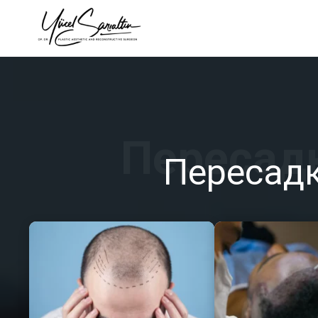
›
Пересадк