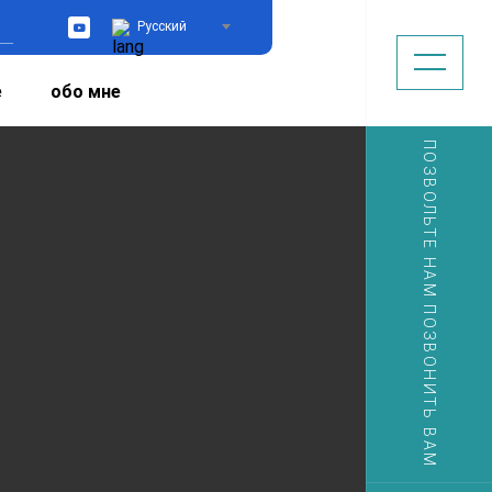
Русский
YouTube
е
обо мне
ПОЗВОЛЬТЕ НАМ ПОЗВОНИТЬ ВАМ