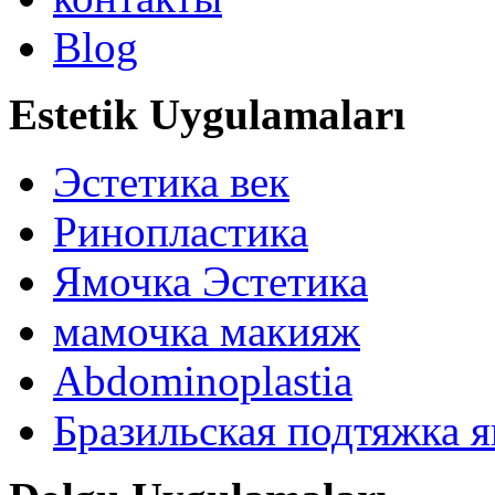
Blog
Estetik Uygulamaları
Эстетика век
Ринопластика
Ямочка Эстетика
мамочка макияж
Abdominoplastia
Бразильская подтяжка 