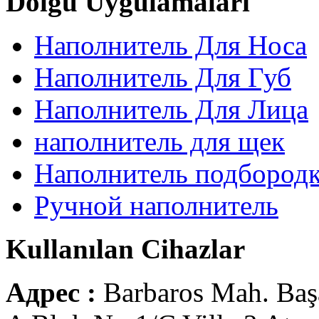
Dolgu Uygulamaları
Наполнитель Для Носа
Наполнитель Для Губ
Наполнитель Для Лица
наполнитель для щек
Наполнитель подбород
Ручной наполнитель
Kullanılan Cihazlar
Адрес :
Barbaros Mah. Baş