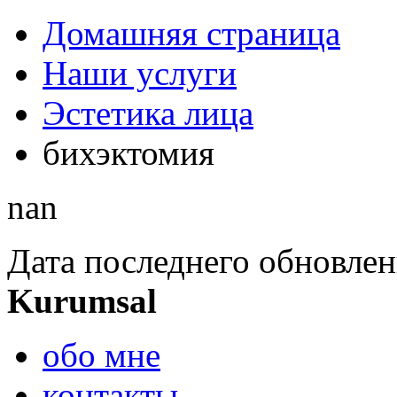
Домашняя страница
Наши услуги
Эстетика лица
бихэктомия
nan
Дата последнего обновлен
Kurumsal
обо мне
контакты