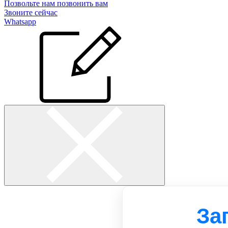
Позвольте нам позвонить вам
Звоните сейчас
Whatsapp
За