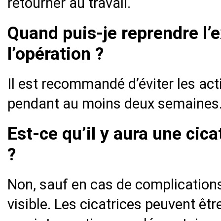
retourner au travail.
Quand puis-je reprendre l’
l’opération ?
Il est recommandé d’éviter les ac
pendant au moins deux semaines
Est-ce qu’il y aura une cica
?
Non, sauf en cas de complications,
visible. Les cicatrices peuvent êt