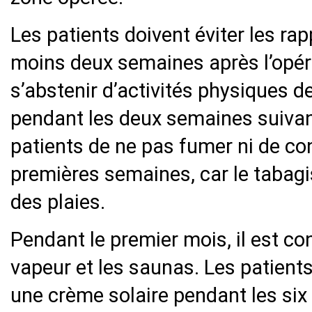
Les patients doivent éviter les ra
moins deux semaines après l’opérat
s’abstenir d’activités physiques 
pendant les deux semaines suivan
patients de ne pas fumer ni de c
premières semaines, car le tabagi
des plaies.
Pendant le premier mois, il est con
vapeur et les saunas. Les patients
une crème solaire pendant les six