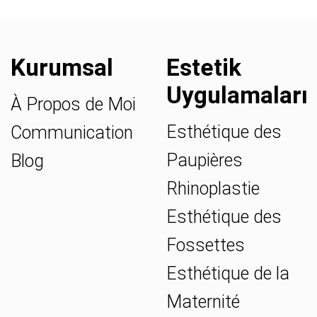
Kurumsal
Estetik
Uygulamaları
À Propos de Moi
Esthétique des
Communication
Paupières
Blog
Rhinoplastie
Esthétique des
Fossettes
Esthétique de la
Maternité