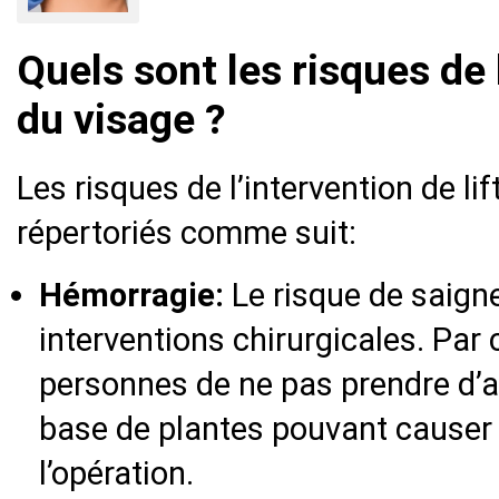
Quels sont les risques de l
du visage ?
Les risques de l’intervention de li
répertoriés comme suit:
Hémorragie:
Le risque de saign
interventions chirurgicales. Par 
personnes de ne pas prendre d’
base de plantes pouvant causer
l’opération.