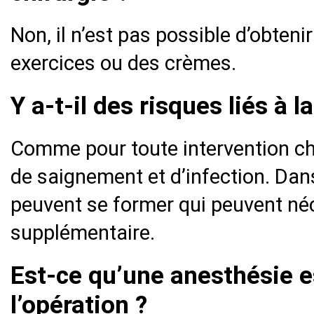
Non, il n’est pas possible d’obteni
exercices ou des crèmes.
Y a-t-il des risques liés à l
Comme pour toute intervention chir
de saignement et d’infection. Dans
peuvent se former qui peuvent néc
supplémentaire.
Est-ce qu’une anesthésie e
l’opération ?