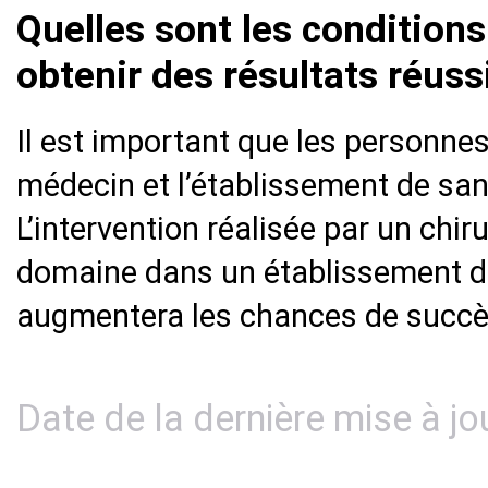
Quelles sont les condition
obtenir des résultats réuss
Il est important que les personne
médecin et l’établissement de sant
L’intervention réalisée par un chir
domaine dans un établissement d
augmentera les chances de succè
Date de la dernière mise à jo