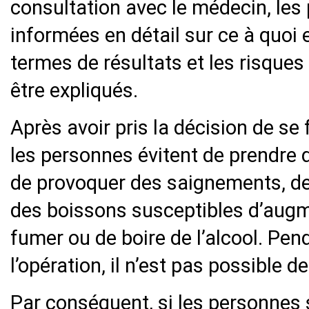
consultation avec le médecin, les
informées en détail sur ce à quoi 
termes de résultats et les risques
être expliqués.
Après avoir pris la décision de se 
les personnes évitent de prendre
de provoquer des saignements, d
des boissons susceptibles d’augm
fumer ou de boire de l’alcool. Pen
l’opération, il n’est pas possible d
Par conséquent, si les personnes 