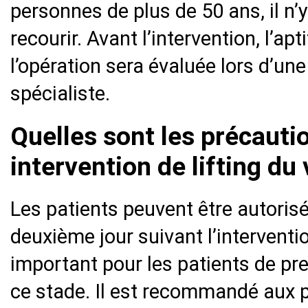
personnes de plus de 50 ans, il n’y
recourir. Avant l’intervention, l’a
l’opération sera évaluée lors d’un
spécialiste.
Quelles sont les précauti
intervention de lifting du
Les patients peuvent être autorisés
deuxième jour suivant l’intervention
important pour les patients de pr
ce stade. Il est recommandé aux p