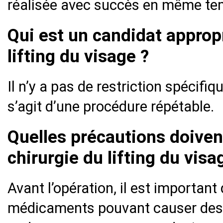
réalisée avec succès en même tem
Qui est un candidat appropr
lifting du visage ?
Il n’y a pas de restriction spécifiq
s’agit d’une procédure répétable.
Quelles précautions doivent
chirurgie du lifting du visa
Avant l’opération, il est importan
médicaments pouvant causer des