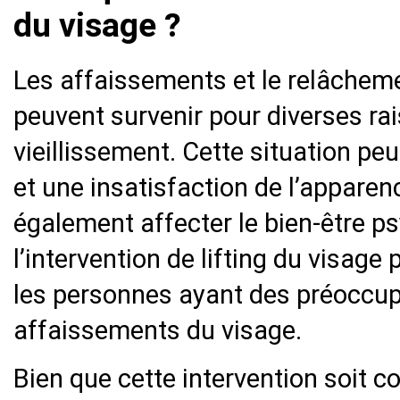
du visage ?
Les affaissements et le relâcheme
peuvent survenir pour diverses r
vieillissement. Cette situation p
et une insatisfaction de l’apparen
également affecter le bien-être p
l’intervention de lifting du visage
les personnes ayant des préoccup
affaissements du visage.
Bien que cette intervention soit 