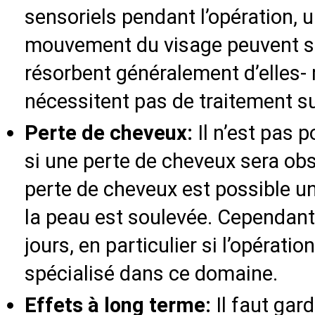
sensoriels pendant l’opération, 
mouvement du visage peuvent sur
résorbent généralement d’elles
nécessitent pas de traitement s
Perte de cheveux:
Il n’est pas 
si une perte de cheveux sera obs
perte de cheveux est possible u
la peau est soulevée. Cependant,
jours, en particulier si l’opératio
spécialisé dans ce domaine.
Effets à long terme:
Il faut gard