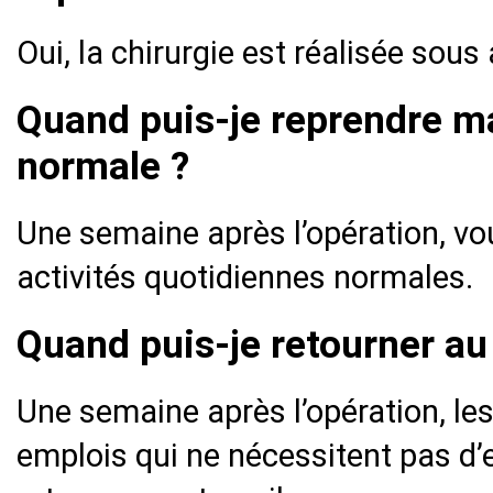
Oui, la chirurgie est réalisée sous
Quand puis-je reprendre m
normale ?
Une semaine après l’opération, v
activités quotidiennes normales.
Quand puis-je retourner au 
Une semaine après l’opération, le
emplois qui ne nécessitent pas d’