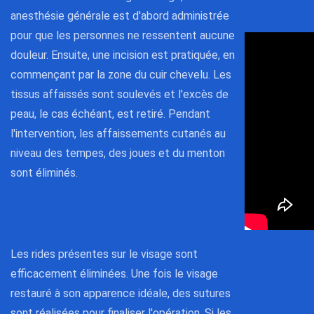
anesthésie générale est d'abord administrée
pour que les personnes ne ressentent aucune
douleur. Ensuite, une incision est pratiquée, en
commençant par la zone du cuir chevelu. Les
tissus affaissés sont soulevés et l'excès de
peau, le cas échéant, est retiré. Pendant
l'intervention, les affaissements cutanés au
niveau des tempes, des joues et du menton
sont éliminés.
Les rides présentes sur le visage sont
efficacement éliminées. Une fois le visage
restauré à son apparence idéale, des sutures
sont réalisées pour finaliser l'opération. Si les