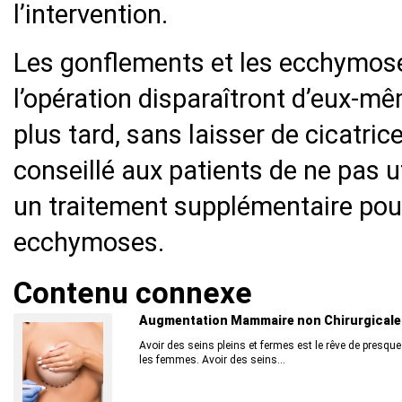
l’intervention.
Les gonflements et les ecchymose
l’opération disparaîtront d’eux-m
plus tard, sans laisser de cicatric
conseillé aux patients de ne pas u
un traitement supplémentaire pou
ecchymoses.
Contenu connexe
Augmentation Mammaire non Chirurgicale
Avoir des seins pleins et fermes est le rêve de presque
les femmes. Avoir des seins...