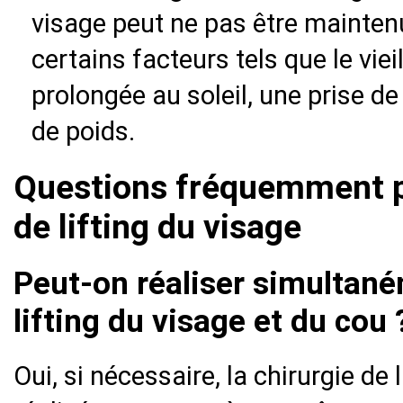
visage peut ne pas être mainten
certains facteurs tels que le vie
prolongée au soleil, une prise d
de poids.
Questions fréquemment po
de lifting du visage
Peut-on réaliser simultané
lifting du visage et du cou 
Oui, si nécessaire, la chirurgie de 