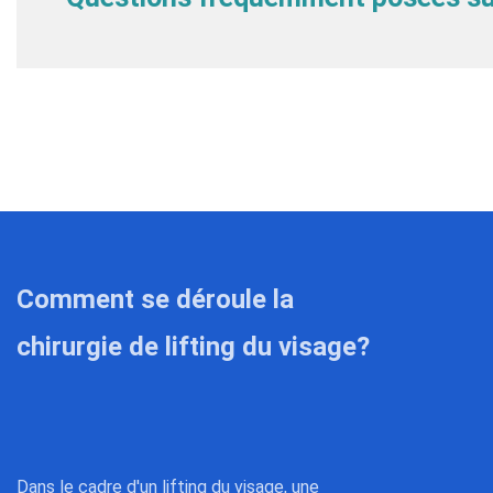
Comment se déroule la
chirurgie de lifting du visage?
Dans le cadre d'un lifting du visage, une