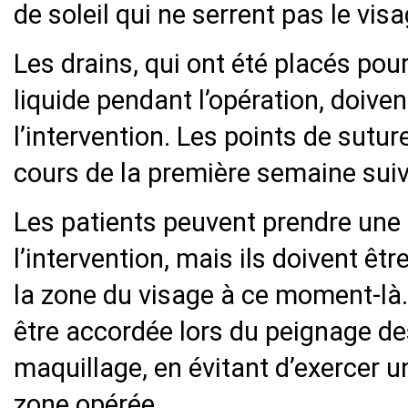
de soleil qui ne serrent pas le visa
Les drains, qui ont été placés pou
liquide pendant l’opération, doiven
l’intervention. Les points de sutur
cours de la première semaine suiva
Les patients peuvent prendre une
l’intervention, mais ils doivent êtr
la zone du visage à ce moment-là. 
être accordée lors du peignage des
maquillage, en évitant d’exercer u
zone opérée.