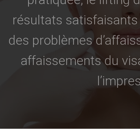
résultats satisfaisant
des problèmes d’affais
affaissements du vi
l’impres