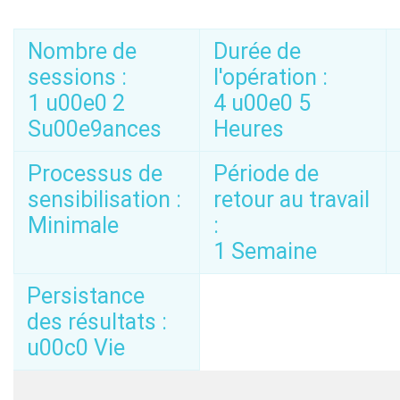
Nombre de
Durée de
sessions :
l'opération :
1 u00e0 2
4 u00e0 5
Su00e9ances
Heures
Processus de
Période de
sensibilisation :
retour au travail
Minimale
:
1 Semaine
Persistance
des résultats :
u00c0 Vie