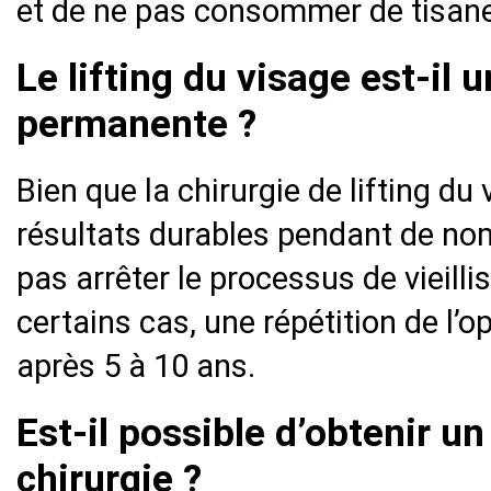
et de ne pas consommer de tisane
Le lifting du visage est-il
permanente ?
Bien que la chirurgie de lifting du
résultats durables pendant de no
pas arrêter le processus de vieil
certains cas, une répétition de l’o
après 5 à 10 ans.
Est-il possible d’obtenir un
chirurgie ?