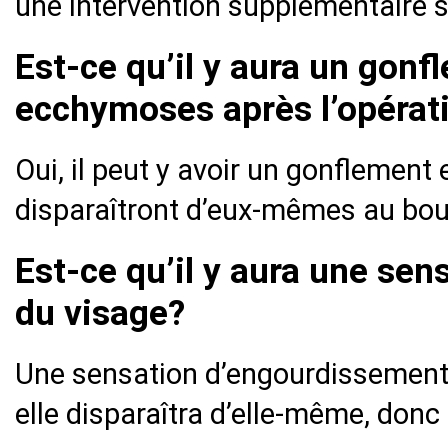
une intervention supplémentaire s
Est-ce qu’il y aura un gonf
ecchymoses après l’opérat
Oui, il peut y avoir un gonflemen
disparaîtront d’eux-mêmes au bout
Est-ce qu’il y aura une se
du visage?
Une sensation d’engourdissement 
elle disparaîtra d’elle-même, donc i