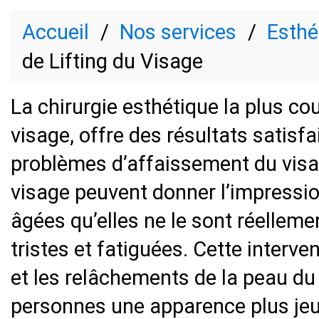
Accueil
Nos services
Esthé
de Lifting du Visage
La chirurgie esthétique la plus co
visage, offre des résultats satis
problèmes d’affaissement du visa
visage peuvent donner l’impressi
âgées qu’elles ne le sont réelleme
tristes et fatiguées. Cette interve
et les relâchements de la peau du
personnes une apparence plus je