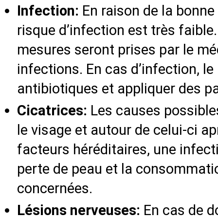
Infection:
En raison de la bonne 
risque d’infection est très faible
mesures seront prises par le mé
infections. En cas d’infection, l
antibiotiques et appliquer des p
Cicatrices:
Les causes possibles
le visage et autour de celui-ci ap
facteurs héréditaires, une infect
perte de peau et la consommati
concernées.
Lésions nerveuses:
En cas de d