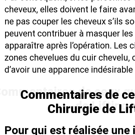
cheveux, elles doivent le faire avan
ne pas couper les cheveux s’ils so
peuvent contribuer à masquer les 
apparaître après l’opération. Les c
zones chevelues du cuir chevelu, 
d’avoir une apparence indésirable 
Commentaires de ceux
Chirurgie de Li
Pour qui est réalisée une 