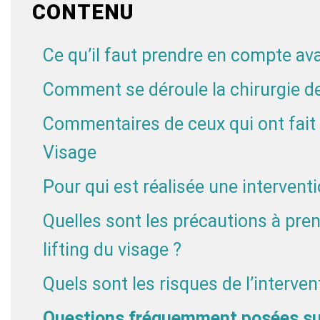
CONTENU
Ce qu’il faut prendre en compte ava
Comment se déroule la chirurgie de 
Commentaires de ceux qui ont fait f
Visage
Pour qui est réalisée une interventi
Quelles sont les précautions à pre
lifting du visage ?
Quels sont les risques de l’interven
Questions fréquemment posées sur l