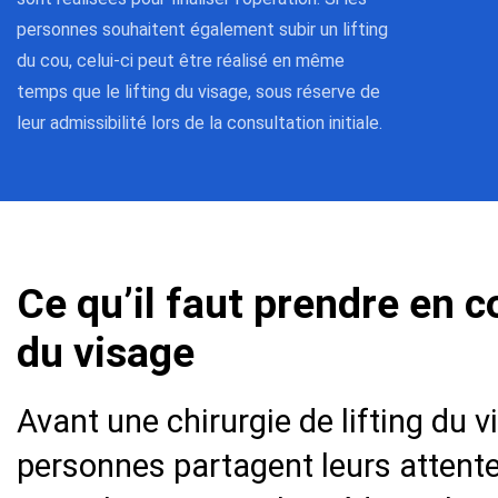
personnes souhaitent également subir un lifting
du cou, celui-ci peut être réalisé en même
temps que le lifting du visage, sous réserve de
leur admissibilité lors de la consultation initiale.
Ce qu’il faut prendre en c
du visage
Avant une chirurgie de lifting du vi
personnes partagent leurs attente