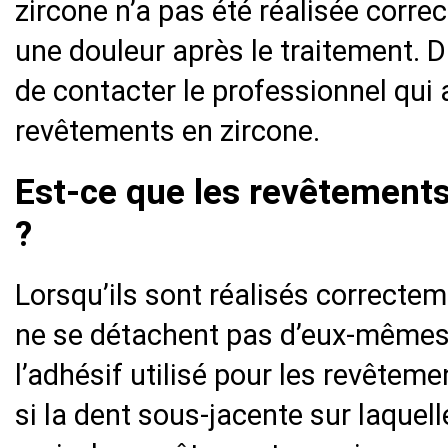
zircone n’a pas été réalisée corre
une douleur après le traitement. D
de contacter le professionnel qui 
revêtements en zircone.
Est-ce que les revêtements
?
Lorsqu’ils sont réalisés correcte
ne se détachent pas d’eux-mêmes. 
l’adhésif utilisé pour les revêtem
si la dent sous-jacente sur laquell