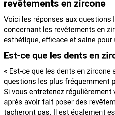
revêtements en zircone
Voici les réponses aux questions
concernant les revêtements en zir
esthétique, efficace et saine pour 
Est-ce que les dents en zir
« Est-ce que les dents en zircone s
questions les plus fréquemment p
Si vous entretenez régulièrement 
après avoir fait poser des revêtem
tacheront pas. Il est également es