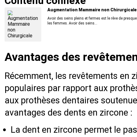
Contenu connexe
Augmentation Mammaire non Chirurgicale
Avoir des seins pleins et fermes est le rêve de presque
les femmes. Avoir des seins...
Avantages des revêtemen
Récemment, les revêtements en zi
populaires par rapport aux prothè
aux prothèses dentaires soutenues
avantages des dents en zircone :
La dent en zircone permet le pas