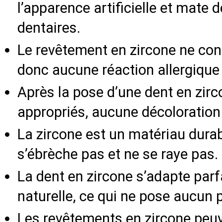
l’apparence artificielle et mate
dentaires.
Le revêtement en zircone ne conti
donc aucune réaction allergique
Après la pose d’une dent en zirc
appropriés, aucune décoloration 
La zircone est un matériau durabl
s’ébrèche pas et ne se raye pas.
La dent en zircone s’adapte parf
naturelle, ce qui ne pose aucun 
Les revêtements en zircone peuv