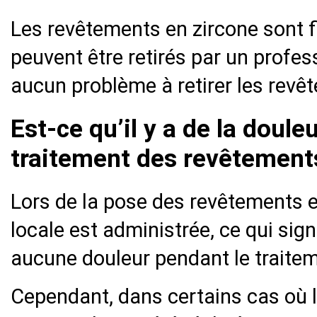
Les revêtements en zircone sont fi
peuvent être retirés par un profess
aucun problème à retirer les revê
Est-ce qu’il y a de la doule
traitement des revêtements
Lors de la pose des revêtements e
locale est administrée, ce qui sig
aucune douleur pendant le traitem
Cependant, dans certains cas où 