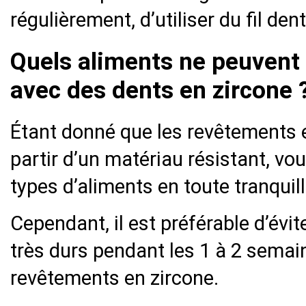
régulièrement, d’utiliser du fil dent
Quels aliments ne peuven
avec des dents en zircone 
Étant donné que les revêtements e
partir d’un matériau résistant, v
types d’aliments en toute tranquill
Cependant, il est préférable d’év
très durs pendant les 1 à 2 semai
revêtements en zircone.