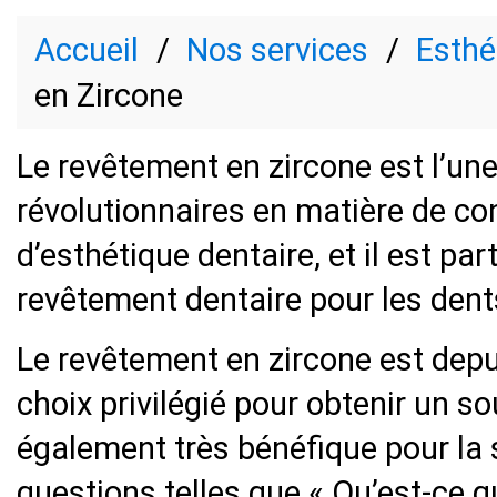
Accueil
Nos services
Esthé
en Zircone
Le revêtement en zircone est l’un
révolutionnaires en matière de co
d’esthétique dentaire, et il est pa
revêtement dentaire pour les dent
Le revêtement en zircone est de
choix privilégié pour obtenir un sou
également très bénéfique pour la 
questions telles que « Qu’est-ce q