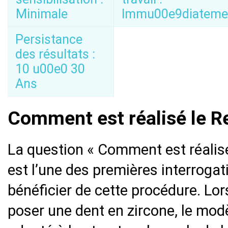
Minimale
Immu00e9diateme
Persistance
des résultats :
10 u00e0 30
Ans
Comment est réalisé le R
La question « Comment est réalisé
est l’une des premières interroga
bénéficier de cette procédure. Lors
poser une dent en zircone, le modè