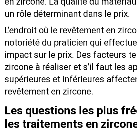
en zircone. La qualité du matéria
un rôle déterminant dans le prix.
L’endroit où le revêtement en zircon
notoriété du praticien qui effect
impact sur le prix. Des facteurs t
zircone à réaliser et s’il faut les 
supérieures et inférieures affecte
revêtement en zircone.
Les questions les plus f
les traitements en zircon