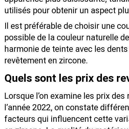
utilisés pour obtenir un aspect pl
Il est préférable de choisir une co
possible de la couleur naturelle d
harmonie de teinte avec les dents 
revêtement en zircone.
Quels sont les prix des r
Lorsque l’on examine les prix des
l’année 2022, on constate différent
facteurs qui influencent cette var