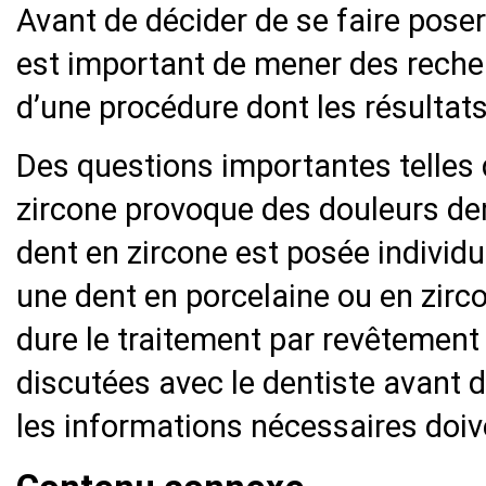
Avant de décider de se faire poser
est important de mener des recher
d’une procédure dont les résultat
Des questions importantes telles 
zircone provoque des douleurs den
dent en zircone est posée individue
une dent en porcelaine ou en zirc
dure le traitement par revêtement 
discutées avec le dentiste avant d
les informations nécessaires doiv