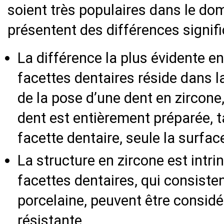
soient très populaires dans le do
présentent des différences signifi
La différence la plus évidente en
facettes dentaires réside dans l
de la pose d’une dent en zircone,
dent est entièrement préparée, t
facette dentaire, seule la surfac
La structure en zircone est intr
facettes dentaires, qui consiste
porcelaine, peuvent être consi
résistante.