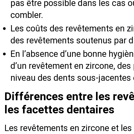
pas être possible dans les cas o
combler.
Les coûts des revêtements en z
des revêtements soutenus par d
En l’absence d’une bonne hygièn
d’un revêtement en zircone, des
niveau des dents sous-jacentes 
Différences entre les rev
les facettes dentaires
Les revêtements en zircone et les 