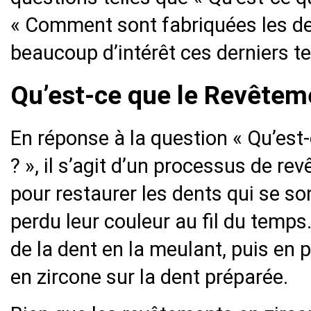
« Comment sont fabriquées les den
beaucoup d’intérêt ces derniers t
Qu’est-ce que le Revêtem
En réponse à la question « Qu’est
? », il s’agit d’un processus de r
pour restaurer les dents qui se s
perdu leur couleur au fil du temps
de la dent en la meulant, puis en 
en zircone sur la dent préparée.