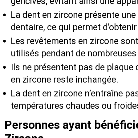
gencives, évitant ainsi une appare
La dent en zircone présente une 
dentaire, ce qui permet d’obtenir
Les revêtements en zircone sont
utilisés pendant de nombreuses
Ils ne présentent pas de plaque d
en zircone reste inchangée.
La dent en zircone n’entraîne pas
températures chaudes ou froide
Personnes ayant bénéfici