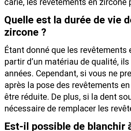
carie, les revêtements en zircone
Quelle est la durée de vie
zircone ?
Étant donné que les revêtements e
partir d’un matériau de qualité, i
années. Cependant, si vous ne pr
après la pose des revêtements en z
être réduite. De plus, si la dent so
nécessaire de remplacer les revêt
Est-il possible de blanchir