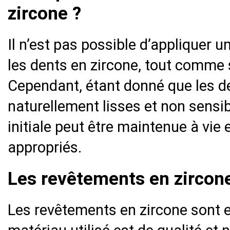
zircone ?
Il n’est pas possible d’appliquer 
les dents en zircone, tout comme s
Cependant, étant donné que les d
naturellement lisses et non sensi
initiale peut être maintenue à vie 
appropriés.
Les revêtements en zircone
Les revêtements en zircone sont 