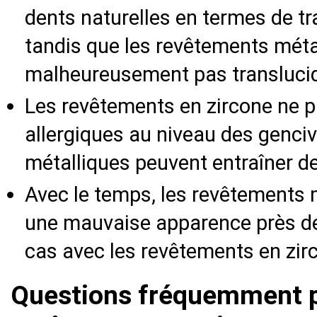
dents naturelles en termes de tr
tandis que les revêtements méta
malheureusement pas transluci
Les revêtements en zircone ne p
allergiques au niveau des genci
métalliques peuvent entraîner de
Avec le temps, les revêtements 
une mauvaise apparence près des
cas avec les revêtements en zir
Questions fréquemment p