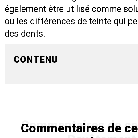
également être utilisé comme sol
ou les différences de teinte qui p
des dents.
CONTENU
Commentaires de ceux