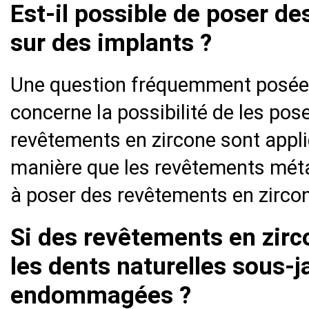
Est-il possible de poser d
sur des implants ?
Une question fréquemment posée 
concerne la possibilité de les po
revêtements en zircone sont appl
manière que les revêtements métal
à poser des revêtements en zircon
Si des revêtements en zirco
les dents naturelles sous-j
endommagées ?