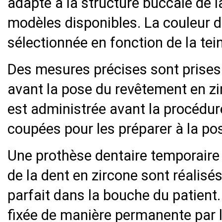
adapté à la structure buccale de l
modèles disponibles. La couleur d
sélectionnée en fonction de la tei
Des mesures précises sont prises s
avant la pose du revêtement en zi
est administrée avant la procédur
coupées pour les préparer à la po
Une prothèse dentaire temporaire 
de la dent en zircone sont réalisé
parfait dans la bouche du patient.
fixée de manière permanente par l