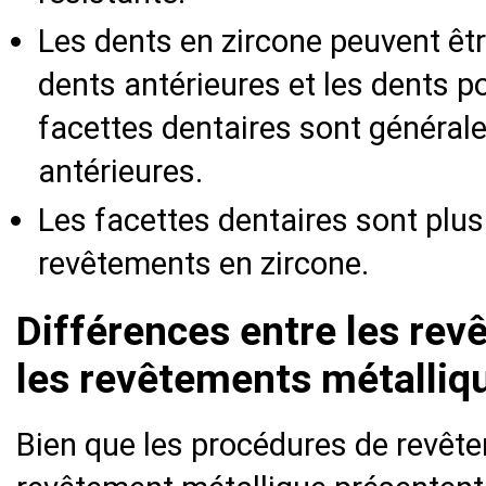
Les dents en zircone peuvent être
dents antérieures et les dents po
facettes dentaires sont générale
antérieures.
Les facettes dentaires sont plu
revêtements en zircone.
Différences entre les rev
les revêtements métalliq
Bien que les procédures de revête