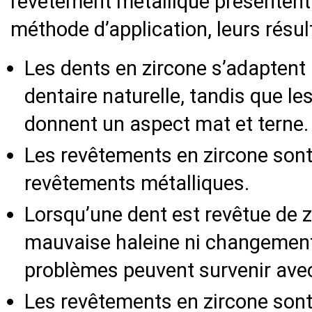
revêtement métallique présentent
méthode d’application, leurs résult
Les dents en zircone s’adaptent 
dentaire naturelle, tandis que l
donnent un aspect mat et terne.
Les revêtements en zircone sont
revêtements métalliques.
Lorsqu’une dent est revêtue de z
mauvaise haleine ni changement
problèmes peuvent survenir avec
Les revêtements en zircone sont