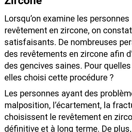
Zircone
Lorsqu’on examine les personnes 
revêtement en zircone, on constat
satisfaisants. De nombreuses per
des revêtements en zircone afin d’
des gencives saines. Pour quelles
elles choisi cette procédure ?
Les personnes ayant des problèmes
malposition, l’écartement, la fract
choisissent le revêtement en zirc
définitive et à long terme. De plus