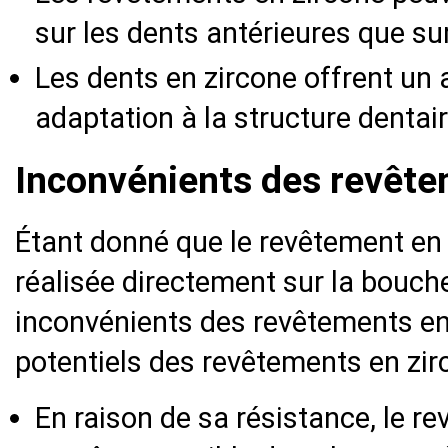
sur les dents antérieures que su
Les dents en zircone offrent un 
adaptation à la structure dentair
Inconvénients des revête
Étant donné que le revêtement en
réalisée directement sur la bouch
inconvénients des revêtements en
potentiels des revêtements en zir
En raison de sa résistance, le r