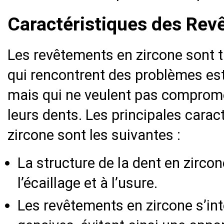
Caractéristiques des Rev
Les revêtements en zircone sont t
qui rencontrent des problèmes est
mais qui ne veulent pas comprome
leurs dents. Les principales cara
zircone sont les suivantes :
La structure de la dent en zircon
l’écaillage et à l’usure.
Les revêtements en zircone s’in