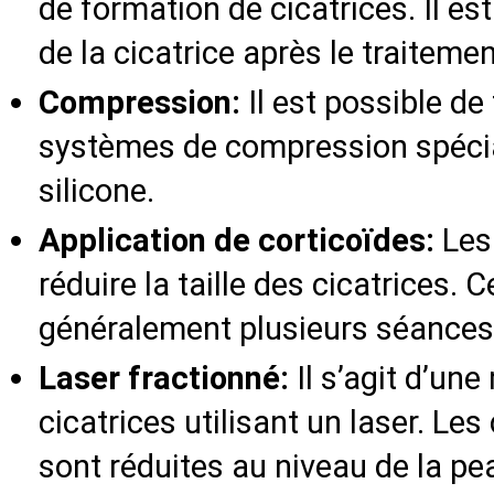
de formation de cicatrices. Il es
de la cicatrice après le traitemen
Compression:
Il est possible de 
systèmes de compression spéci
silicone.
Application de corticoïdes:
Les 
réduire la taille des cicatrices. 
généralement plusieurs séances
Laser fractionné:
Il s’agit d’un
cicatrices utilisant un laser. Le
sont réduites au niveau de la pe