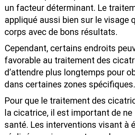
un facteur déterminant. Le traitem
appliqué aussi bien sur le visage 
corps avec de bons résultats.
Cependant, certains endroits peu
favorable au traitement des cicatr
d’attendre plus longtemps pour ob
dans certaines zones spécifiques
Pour que le traitement des cicatri
la cicatrice, il est important de n
santé. Les interventions visant à é