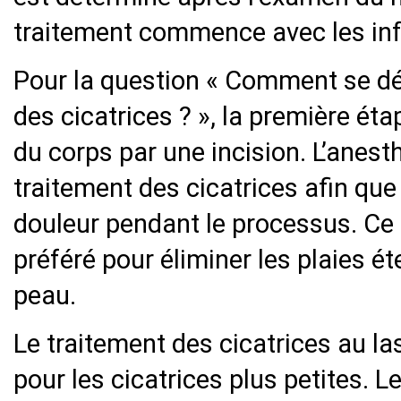
traitement commence avec les in
Pour la question « Comment se dér
des cicatrices ? », la première éta
du corps par une incision. L’anesth
traitement des cicatrices afin que
douleur pendant le processus. Ce
préféré pour éliminer les plaies ét
peau.
Le traitement des cicatrices au la
pour les cicatrices plus petites. 