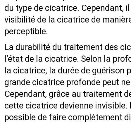
du type de cicatrice. Cependant, il
visibilité de la cicatrice de manièr
perceptible.
La durabilité du traitement des c
l’état de la cicatrice. Selon la profo
la cicatrice, la durée de guérison 
grande cicatrice profonde peut n
Cependant, grâce au traitement des
cette cicatrice devienne invisible. 
possible de faire complètement disp