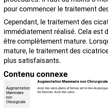
pour commencer le traitement des
Cependant, le traitement des cicat
immédiatement réalisé. Cela est dû
être complètement mature. Lorsque
mature, le traitement des cicatric
plus satisfaisants.
Contenu connexe
Augmentation Mammaire non Chirurgicale
Avoir des seins pleins et fermes est le rêve de presque
les femmes. Avoir des seins...