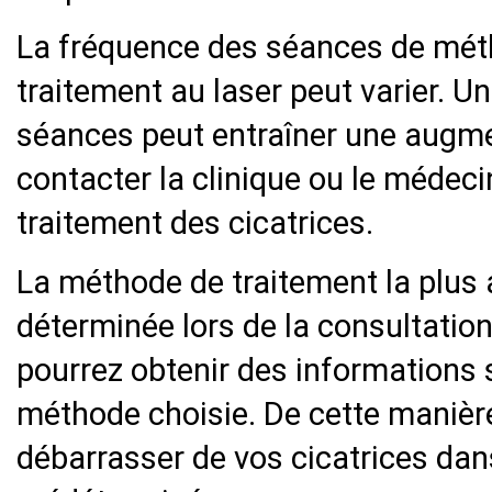
La fréquence des séances de métho
traitement au laser peut varier. 
séances peut entraîner une augme
contacter la clinique ou le médec
traitement des cicatrices.
La méthode de traitement la plus 
déterminée lors de la consultatio
pourrez obtenir des informations s
méthode choisie. De cette manièr
débarrasser de vos cicatrices dan