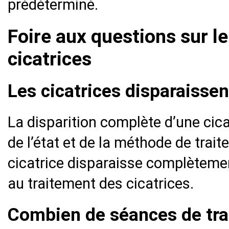
prédéterminé.
Foire aux questions sur l
cicatrices
Les cicatrices disparaisse
La disparition complète d’une cic
de l’état et de la méthode de trait
cicatrice disparaisse complètemen
au traitement des cicatrices.
Combien de séances de tra