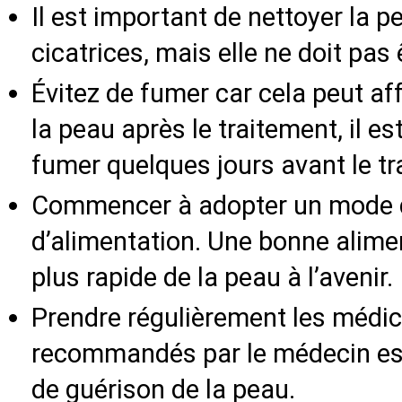
Il est important de nettoyer la p
cicatrices, mais elle ne doit pa
Évitez de fumer car cela peut af
la peau après le traitement, il
fumer quelques jours avant le tr
Commencer à adopter un mode d
d’alimentation. Une bonne alime
plus rapide de la peau à l’avenir.
Prendre régulièrement les méd
recommandés par le médecin est
de guérison de la peau.