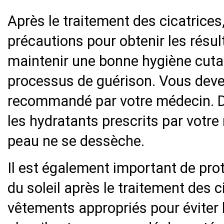
Après le traitement des cicatrices
précautions pour obtenir les résul
maintenir une bonne hygiène cuta
processus de guérison. Vous dev
recommandé par votre médecin. De 
les hydratants prescrits par votre
peau ne se dessèche.
Il est également important de pro
du soleil après le traitement des 
vêtements appropriés pour éviter l