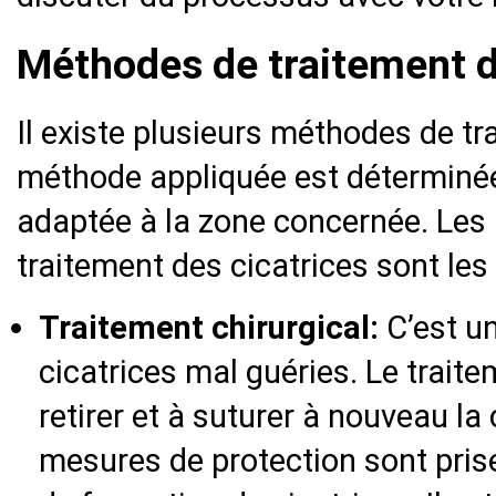
Méthodes de traitement d
Il existe plusieurs méthodes de tr
méthode appliquée est déterminée 
adaptée à la zone concernée. Le
traitement des cicatrices sont les
Traitement chirurgical:
C’est un
cicatrices mal guéries. Le trait
retirer et à suturer à nouveau la
mesures de protection sont prises