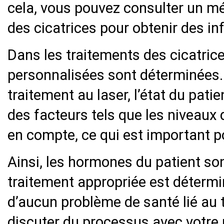
cela, vous pouvez consulter un mé
des cicatrices pour obtenir des in
Dans les traitements des cicatri
personnalisées sont déterminées. E
traitement au laser, l’état du pati
des facteurs tels que les niveaux
en compte, ce qui est important po
Ainsi, les hormones du patient so
traitement appropriée est détermi
d’aucun problème de santé lié au 
discuter du processus avec votre