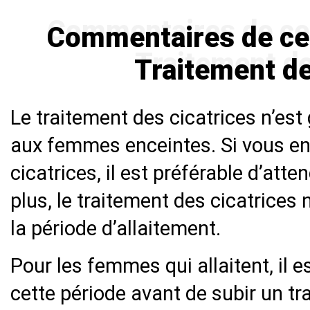
Commentaires de ceux
Traitement de
Le traitement des cicatrices n’e
aux femmes enceintes. Si vous en
cicatrices, il est préférable d’atte
plus, le traitement des cicatrice
la période d’allaitement.
Pour les femmes qui allaitent, il es
cette période avant de subir un tr