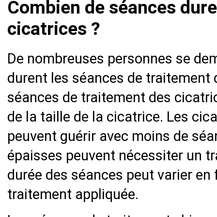
Combien de séances dure 
cicatrices ?
De nombreuses personnes se de
durent les séances de traitement 
séances de traitement des cicatric
de la taille de la cicatrice. Les cic
peuvent guérir avec moins de séan
épaisses peuvent nécessiter un tra
durée des séances peut varier en 
traitement appliquée.