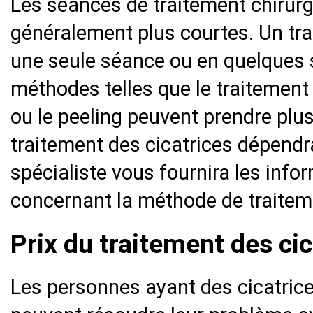
Les séances de traitement chirurg
généralement plus courtes. Un tra
une seule séance ou en quelques
méthodes telles que le traitement 
ou le peeling peuvent prendre plu
traitement des cicatrices dépend
spécialiste vous fournira les inf
concernant la méthode de traiteme
Prix du traitement des cic
Les personnes ayant des cicatrice