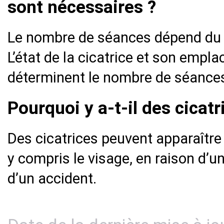
sont nécessaires ?
Le nombre de séances dépend du t
L’état de la cicatrice et son empl
déterminent le nombre de séance
Pourquoi y a-t-il des cicatr
Des cicatrices peuvent apparaître 
y compris le visage, en raison d’u
d’un accident.