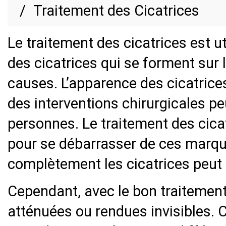
Traitement des Cicatrices
Le traitement des cicatrices est ut
des cicatrices qui se forment sur 
causes. L’apparence des cicatric
des interventions chirurgicales 
personnes. Le traitement des cica
pour se débarrasser de ces marqu
complètement les cicatrices peut êt
Cependant, avec le bon traitement,
atténuées ou rendues invisibles.