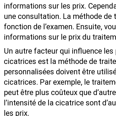
informations sur les prix. Cepend
une consultation. La méthode de 
fonction de l’examen. Ensuite, vo
informations sur le prix du traitem
Un autre facteur qui influence les
cicatrices est la méthode de tra
personnalisées doivent être utilis
cicatrices. Par exemple, le traitem
peut être plus coûteux que d’autr
l’intensité de la cicatrice sont d’
les prix.