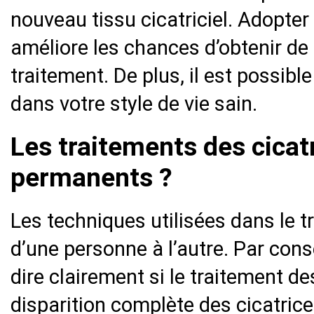
nouveau tissu cicatriciel. Adopter
améliore les chances d’obtenir de 
traitement. De plus, il est possibl
dans votre style de vie sain.
Les traitements des cicatr
permanents ?
Les techniques utilisées dans le t
d’une personne à l’autre. Par cons
dire clairement si le traitement d
disparition complète des cicatric