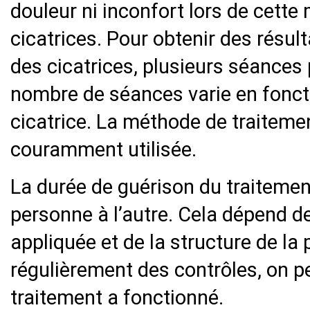
douleur ni inconfort lors de cett
cicatrices. Pour obtenir des résul
des cicatrices, plusieurs séances
nombre de séances varie en fonctio
cicatrice. La méthode de traitemen
couramment utilisée.
La durée de guérison du traitement
personne à l’autre. Cela dépend d
appliquée et de la structure de la
régulièrement des contrôles, on 
traitement a fonctionné.