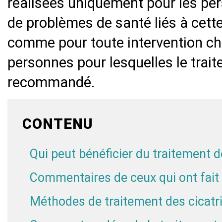
réalisées uniquement pour les pe
de problèmes de santé liés à cette
comme pour toute intervention chir
personnes pour lesquelles le trait
recommandé.
CONTENU
Qui peut bénéficier du traitement d
Commentaires de ceux qui ont fait 
Méthodes de traitement des cicatr