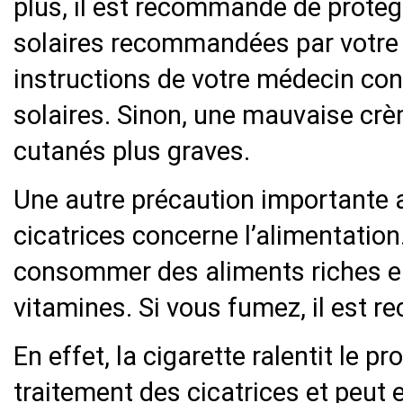
plus, il est recommandé de proté
solaires recommandées par votre 
instructions de votre médecin con
solaires. Sinon, une mauvaise cr
cutanés plus graves.
Une autre précaution importante a
cicatrices concerne l’alimentation.
consommer des aliments riches en
vitamines. Si vous fumez, il est 
En effet, la cigarette ralentit le 
traitement des cicatrices et peut 