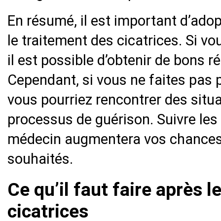
En résumé, il est important d’ado
le traitement des cicatrices. Si vo
il est possible d’obtenir de bons r
Cependant, si vous ne faites pas p
vous pourriez rencontrer des situ
processus de guérison. Suivre le
médecin augmentera vos chances d
souhaités.
Ce qu’il faut faire après 
cicatrices