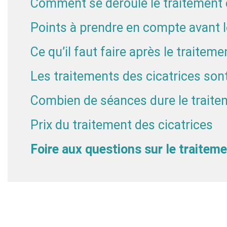
Comment se déroule le traitement d
Points à prendre en compte avant l
Ce qu’il faut faire après le traiteme
Les traitements des cicatrices son
Combien de séances dure le traitem
Prix du traitement des cicatrices
Foire aux questions sur le traiteme