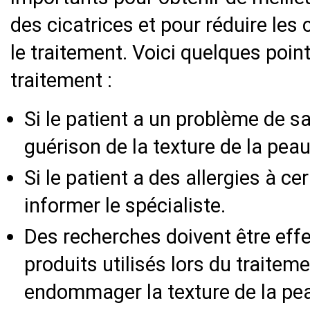
des cicatrices et pour réduire les
le traitement. Voici quelques poin
traitement :
Si le patient a un problème de sa
guérison de la texture de la peau
Si le patient a des allergies à cer
informer le spécialiste.
Des recherches doivent être effe
produits utilisés lors du traitem
endommager la texture de la pe