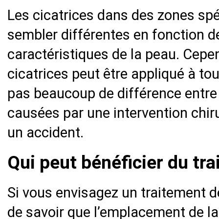
Les cicatrices dans des zones spé
sembler différentes en fonction d
caractéristiques de la peau. Cepe
cicatrices peut être appliqué à tous
pas beaucoup de différence entre 
causées par une intervention chiru
un accident.
Qui peut bénéficier du tra
Si vous envisagez un traitement de
de savoir que l’emplacement de la 