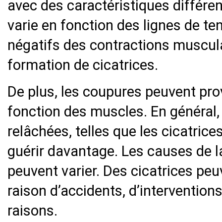
avec des caractéristiques différe
varie en fonction des lignes de te
négatifs des contractions muscula
formation de cicatrices.
De plus, les coupures peuvent pr
fonction des muscles. En général, 
relâchées, telles que les cicatrice
guérir davantage. Les causes de l
peuvent varier. Des cicatrices peu
raison d’accidents, d’intervention
raisons.