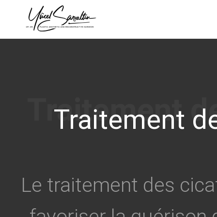
›
Traitement de
Le traitement des cicat
favoriser la guérison 