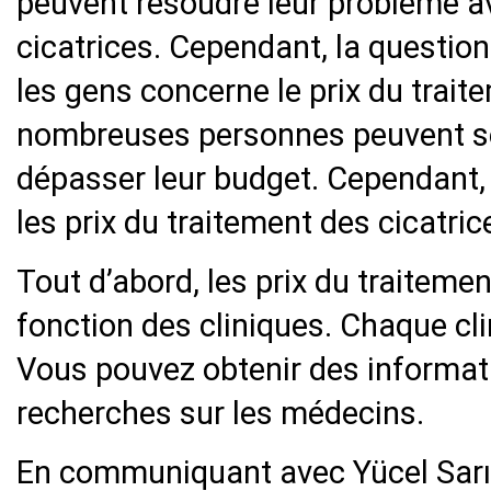
peuvent résoudre leur problème a
cicatrices. Cependant, la questio
les gens concerne le prix du trait
nombreuses personnes peuvent se
dépasser leur budget. Cependant, 
les prix du traitement des cicatric
Tout d’abord, les prix du traitemen
fonction des cliniques. Chaque cli
Vous pouvez obtenir des informatio
recherches sur les médecins.
En communiquant avec Yücel Sarıa