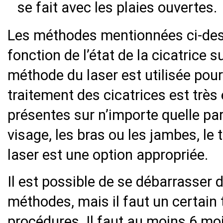
se fait avec les plaies ouvertes.
Les méthodes mentionnées ci-des
fonction de l’état de la cicatrice s
méthode du laser est utilisée pour 
traitement des cicatrices est très 
présentes sur n’importe quelle par
visage, les bras ou les jambes, le 
laser est une option appropriée.
Il est possible de se débarrasser 
méthodes, mais il faut un certai
procédures. Il faut au moins 6 moi