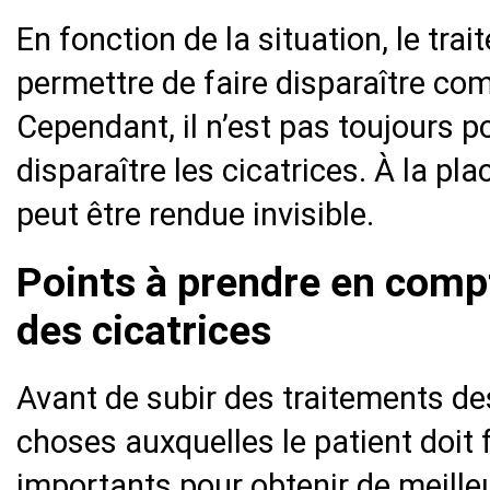
En fonction de la situation, le tra
permettre de faire disparaître com
Cependant, il n’est pas toujours 
disparaître les cicatrices. À la pla
peut être rendue invisible.
Points à prendre en compt
des cicatrices
Avant de subir des traitements des 
choses auxquelles le patient doit f
importants pour obtenir de meilleu