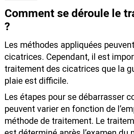
Comment se déroule le tr
?
Les méthodes appliquées peuvent 
cicatrices. Cependant, il est impor
traitement des cicatrices que la 
plaie est difficile.
Les étapes pour se débarrasser c
peuvent varier en fonction de l’em
méthode de traitement. Le traitem
est déterminé après l’examen du 