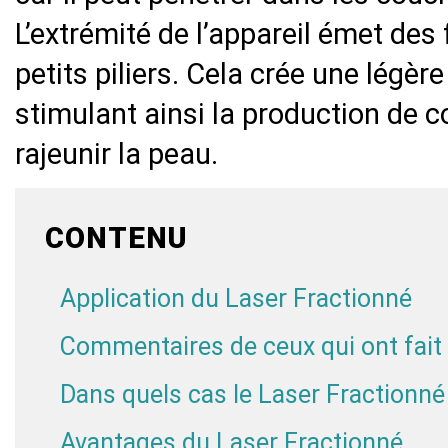
L’extrémité de l’appareil émet des
petits piliers. Cela crée une légèr
stimulant ainsi la production de 
rajeunir la peau.
CONTENU
Application du Laser Fractionné
Commentaires de ceux qui ont fait 
Dans quels cas le Laser Fractionné e
Avantages du Laser Fractionné