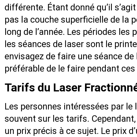
différente. Étant donné qu’il s’agit
pas la couche superficielle de la pe
long de l’année. Les périodes les
les séances de laser sont le printe
envisagez de faire une séance de la
préférable de le faire pendant ces
Tarifs du Laser Fractionn
Les personnes intéressées par le l
souvent sur les tarifs. Cependant,
un prix précis à ce sujet. Le prix 