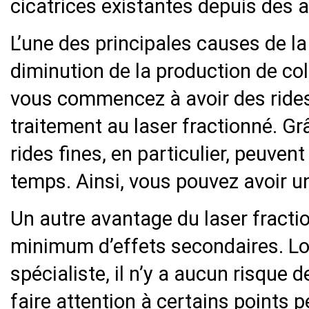
cicatrices existantes depuis des a
L’une des principales causes de la
diminution de la production de col
vous commencez à avoir des rides
traitement au laser fractionné. Grâ
rides fines, en particulier, peuven
temps. Ainsi, vous pouvez avoir u
Un autre avantage du laser fractio
minimum d’effets secondaires. Lor
spécialiste, il n’y a aucun risque 
faire attention à certains points 