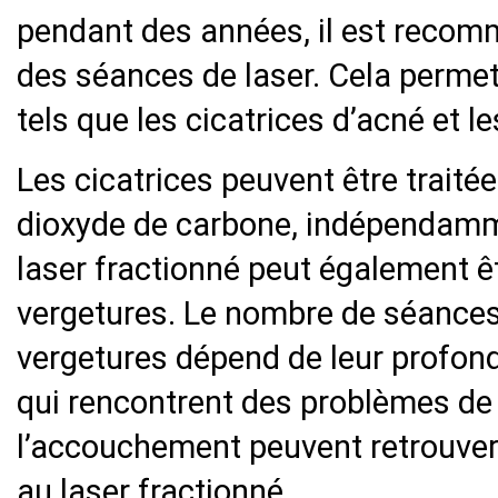
pendant des années, il est recom
des séances de laser. Cela perme
tels que les cicatrices d’acné et le
Les cicatrices peuvent être traitée
dioxyde de carbone, indépendammen
laser fractionné peut également êtr
vergetures. Le nombre de séances
vergetures dépend de leur profond
qui rencontrent des problèmes de
l’accouchement peuvent retrouver 
au laser fractionné.