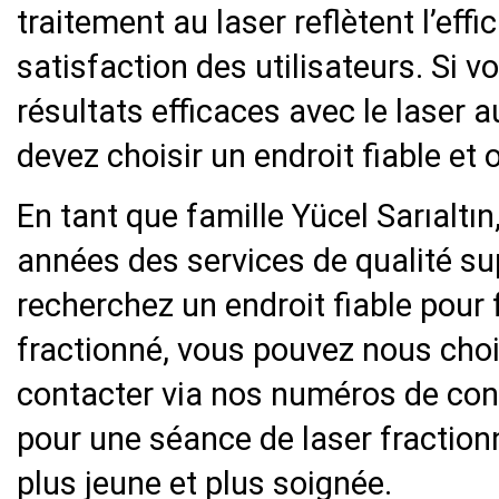
traitement au laser reflètent l’effi
satisfaction des utilisateurs. Si 
résultats efficaces avec le laser 
devez choisir un endroit fiable et 
En tant que famille Yücel Sarıaltı
années des services de qualité sup
recherchez un endroit fiable pour 
fractionné, vous pouvez nous cho
contacter via nos numéros de con
pour une séance de laser fraction
plus jeune et plus soignée.