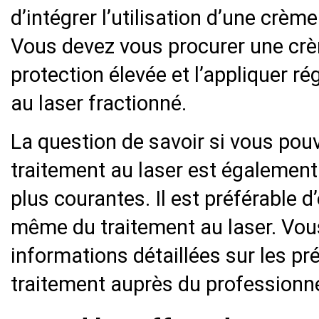
d’intégrer l’utilisation d’une crèm
Vous devez vous procurer une crè
protection élevée et l’appliquer r
au laser fractionné.
La question de savoir si vous pouv
traitement au laser est également
plus courantes. Il est préférable d’
même du traitement au laser. Vou
informations détaillées sur les pr
traitement auprès du professionnel