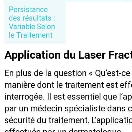
Persistance
des résultats :
Variable Selon
le Traitement
Application du Laser Frac
En plus de la question « Qu’est-ce 
manière dont le traitement est ef
interrogée. Il est essentiel que l’a
par un médecin spécialiste dans 
sécurité du traitement. L’applicat