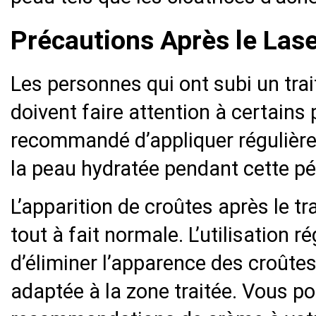
Précautions Après le Lase
Les personnes qui ont subi un tra
doivent faire attention à certains p
recommandé d’appliquer régulièr
la peau hydratée pendant cette pé
L’apparition de croûtes après le t
tout à fait normale. L’utilisation 
d’éliminer l’apparence des croûtes.
adaptée à la zone traitée. Vous 