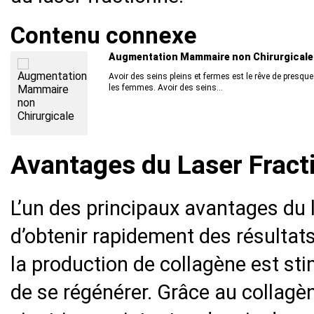
Contenu connexe
Augmentation Mammaire non Chirurgicale
Avoir des seins pleins et fermes est le rêve de presque
les femmes. Avoir des seins...
Avantages du Laser Fract
L’un des principaux avantages du l
d’obtenir rapidement des résultats
la production de collagène est sti
de se régénérer. Grâce au collag