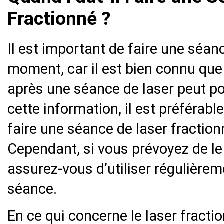
Fractionné ?
Il est important de faire une séan
moment, car il est bien connu que 
après une séance de laser peut p
cette information, il est préférabl
faire une séance de laser fraction
Cependant, si vous prévoyez de le 
assurez-vous d’utiliser régulièrem
séance.
En ce qui concerne le laser fractio