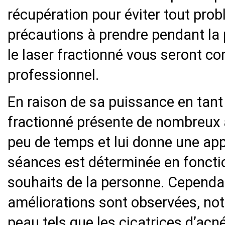
récupération pour éviter tout prob
précautions à prendre pendant la 
le laser fractionné vous seront 
professionnel.
En raison de sa puissance en tant 
fractionné présente de nombreux a
peu de temps et lui donne une app
séances est déterminée en fonctio
souhaits de la personne. Cependan
améliorations sont observées, n
peau tels que les cicatrices d’acné