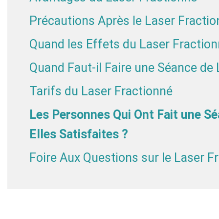
Précautions Après le Laser Fracti
Quand les Effets du Laser Fractionn
Quand Faut-il Faire une Séance de 
Tarifs du Laser Fractionné
Les Personnes Qui Ont Fait une Sé
Elles Satisfaites ?
Foire Aux Questions sur le Laser F