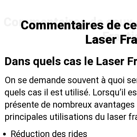
Commentaires de ceux
Laser Fr
Dans quels cas le Laser Fra
On se demande souvent à quoi sert
quels cas il est utilisé. Lorsqu’il e
présente de nombreux avantages p
principales utilisations du laser fr
Réduction des rides