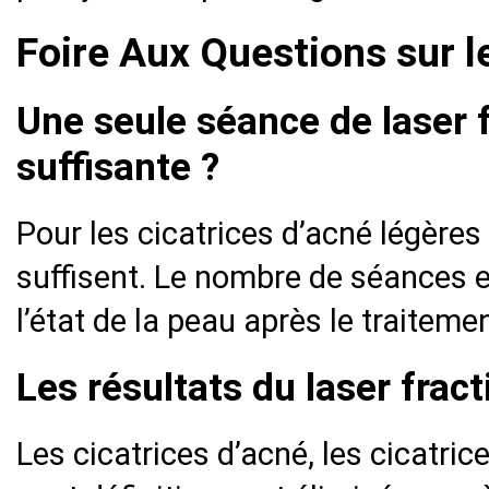
Foire Aux Questions sur l
Une seule séance de laser f
suffisante ?
Pour les cicatrices d’acné légères 
suffisent. Le nombre de séances e
l’état de la peau après le traitemen
Les résultats du laser frac
Les cicatrices d’acné, les cicatric