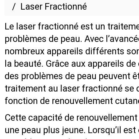
Laser Fractionné
Le laser fractionné est un traitem
problèmes de peau. Avec l’avancée
nombreux appareils différents so
la beauté. Grâce aux appareils de 
des problèmes de peau peuvent êt
traitement au laser fractionné se
fonction de renouvellement cutan
Cette capacité de renouvellement 
une peau plus jeune. Lorsqu’il est