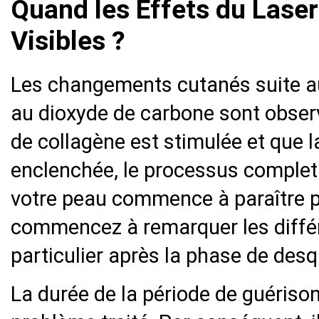
Quand les Effets du Laser
Visibles ?
Les changements cutanés suite au
au dioxyde de carbone sont obse
de collagène est stimulée et que 
enclenchée, le processus complet
votre peau commence à paraître pl
commencez à remarquer les différ
particulier après la phase de des
La durée de la période de guérison