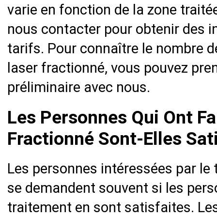
varie en fonction de la zone trait
nous contacter pour obtenir des in
tarifs. Pour connaître le nombre 
laser fractionné, vous pouvez pre
préliminaire avec nous.
Les Personnes Qui Ont Fa
Fractionné Sont-Elles Sati
Les personnes intéressées par le 
se demandent souvent si les perso
traitement en sont satisfaites. L