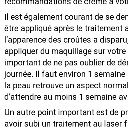
recommandations de crème à votr
Il est également courant de se de
être appliqué après le traitement 
l’apparence des croûtes a disparu
appliquer du maquillage sur votre 
important de ne pas oublier de dé
journée. Il faut environ 1 semaine
la peau retrouve un aspect normal.
d’attendre au moins 1 semaine ava
Un autre point important est de pr
avoir subi un traitement au laser f