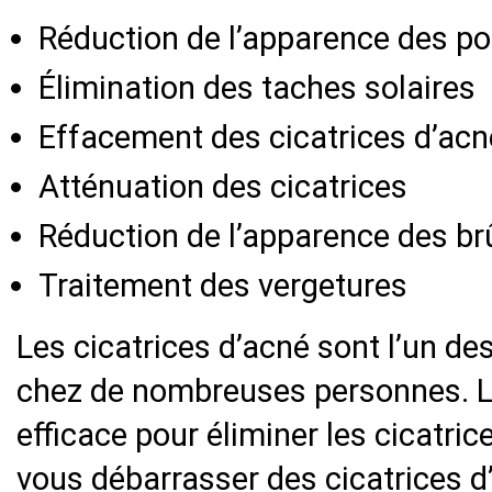
Réduction de l’apparence des po
Élimination des taches solaires
Effacement des cicatrices d’acn
Atténuation des cicatrices
Réduction de l’apparence des br
Traitement des vergetures
Les cicatrices d’acné sont l’un d
chez de nombreuses personnes. Le 
efficace pour éliminer les cicatric
vous débarrasser des cicatrices d