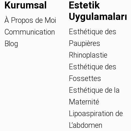
Kurumsal
Estetik
Uygulamaları
À Propos de Moi
Esthétique des
Communication
Paupières
Blog
Rhinoplastie
Esthétique des
Fossettes
Esthétique de la
Maternité
Lipoaspiration de
L’abdomen