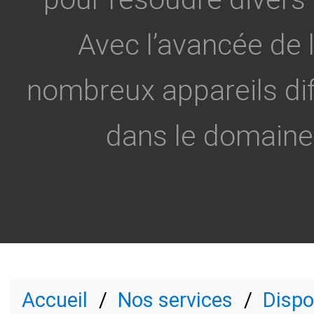
Avec l’avancée de 
nombreux appareils di
dans le domaine 
Accueil
Nos services
Dispo