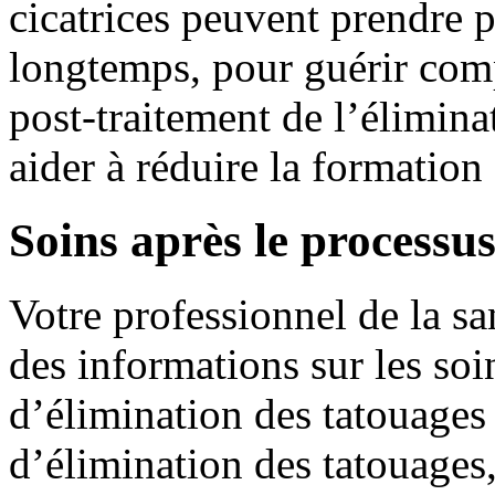
cicatrices peuvent prendre p
longtemps, pour guérir comp
post-traitement de l’élimina
aider à réduire la formation 
Soins après le processu
Votre professionnel de la sa
des informations sur les soi
d’élimination des tatouages 
d’élimination des tatouages