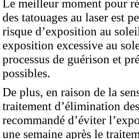
Le meilleur moment pour réa
des tatouages au laser est p
risque d’exposition au solei
exposition excessive au solei
processus de guérison et pr
possibles.
De plus, en raison de la sens
traitement d’élimination des 
recommandé d’éviter l’expo
une semaine après le traite