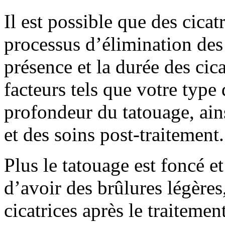
Il est possible que des cicat
processus d’élimination des 
présence et la durée des cic
facteurs tels que votre type d
profondeur du tatouage, ains
et des soins post-traitement.
Plus le tatouage est foncé e
d’avoir des brûlures légères
cicatrices après le traiteme