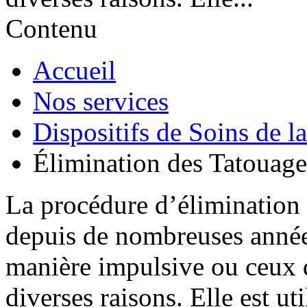
Contenu
Accueil
Nos services
Dispositifs de Soins de l
Élimination des Tatouage
La procédure d’élimination d
depuis de nombreuses années
manière impulsive ou ceux q
diverses raisons. Elle est ut