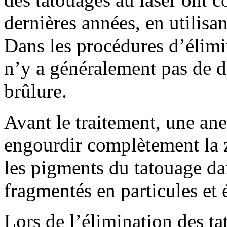
dernières années, en utilisa
Dans les procédures d’élimin
n’y a généralement pas de d
brûlure.
Avant le traitement, une ane
engourdir complètement la z
les pigments du tatouage da
fragmentés en particules et é
Lors de l’élimination des tat