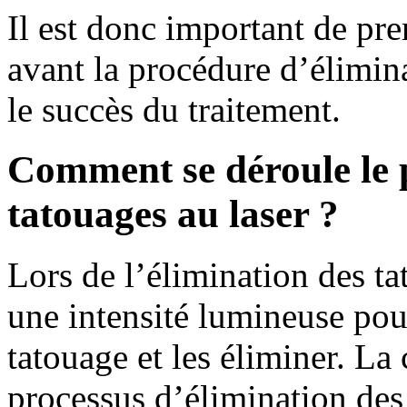
Il est donc important de pr
avant la procédure d’élimin
le succès du traitement.
Comment se déroule le p
tatouages au laser ?
Lors de l’élimination des tat
une intensité lumineuse pou
tatouage et les éliminer. La
processus d’élimination des