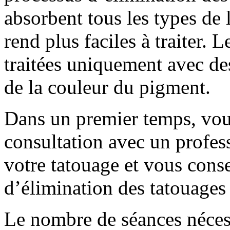
absorbent tous les types de l
rend plus faciles à traiter. 
traitées uniquement avec des
de la couleur du pigment.
Dans un premier temps, vou
consultation avec un profes
votre tatouage et vous conse
d’élimination des tatouages 
Le nombre de séances néces