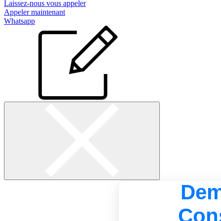
Laissez-nous vous appeler
Appeler maintenant
Whatsapp
Dem
Cons