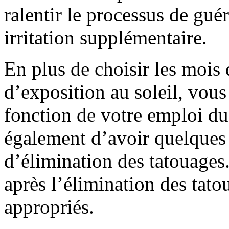
ralentir le processus de gué
irritation supplémentaire.
En plus de choisir les mois 
d’exposition au soleil, vou
fonction de votre emploi d
également d’avoir quelques 
d’élimination des tatouages.
après l’élimination des tato
appropriés.