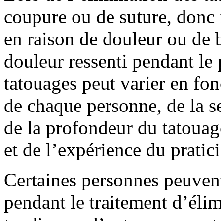
coupure ou de suture, donc 
en raison de douleur ou de 
douleur ressenti pendant le
tatouages peut varier en fon
de chaque personne, de la sen
de la profondeur du tatouage
et de l’expérience du pratici
Certaines personnes peuvent
pendant le traitement d’élim