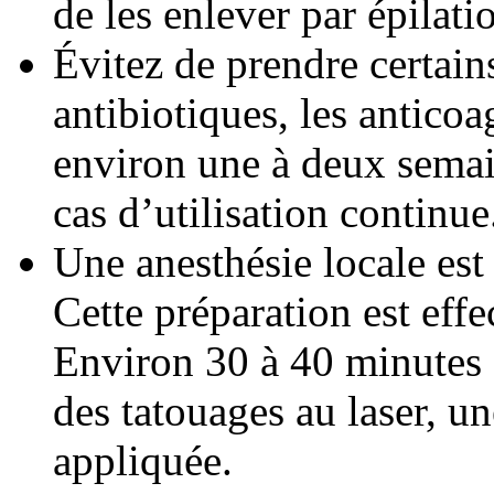
de les enlever par épilati
Évitez de prendre certain
antibiotiques, les anticoa
environ une à deux semai
cas d’utilisation continue
Une anesthésie locale est 
Cette préparation est effe
Environ 30 à 40 minutes 
des tatouages au laser, u
appliquée.