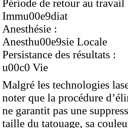
Période de retour au travail 
Immu00e9diat
Anesthésie :
Anesthu00e9sie Locale
Persistance des résultats :
u00c0 Vie
Malgré les technologies lase
noter que la procédure d’éli
ne garantit pas une suppres
taille du tatouage, sa couleu