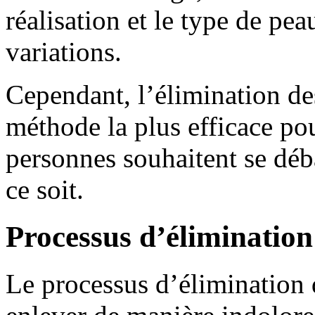
réalisation et le type de pe
variations.
Cependant, l’élimination des
méthode la plus efficace pou
personnes souhaitent se déb
ce soit.
Processus d’élimination
Le processus d’élimination d