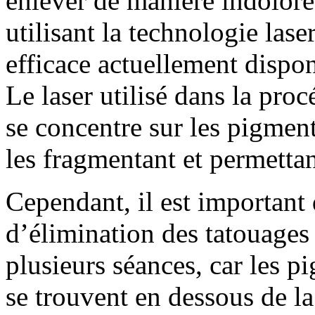
enlever de manière indolore 
utilisant la technologie lase
efficace actuellement dispon
Le laser utilisé dans la pro
se concentre sur les pigment
les fragmentant et permettan
Cependant, il est important 
d’élimination des tatouages 
plusieurs séances, car les 
se trouvent en dessous de la