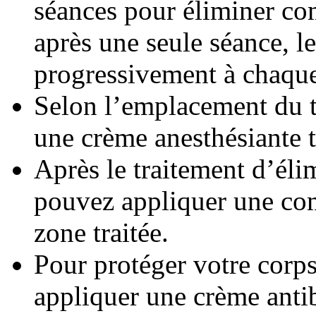
séances pour éliminer c
après une seule séance, l
progressivement à chaque 
Selon l’emplacement du 
une crème anesthésiante t
Après le traitement d’éli
pouvez appliquer une com
zone traitée.
Pour protéger votre corps
appliquer une crème anti