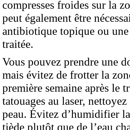
compresses froides sur la zon
peut également être nécessa
antibiotique topique ou un
traitée.
Vous pouvez prendre une do
mais évitez de frotter la zon
première semaine après le t
tatouages au laser, nettoyez
peau. Évitez d’humidifier la 
tiède plutôt que de l’eau ch