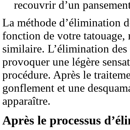
recouvrir d’un pansement
La méthode d’élimination de
fonction de votre tatouage, 
similaire. L’élimination des
provoquer une légère sensat
procédure. Après le traiteme
gonflement et une desquama
apparaître.
Après le processus d’él