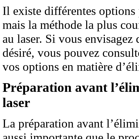
Il existe différentes options
mais la méthode la plus cou
au laser. Si vous envisagez 
désiré, vous pouvez consulte
vos options en matière d’él
Préparation avant l’éli
laser
La préparation avant l’élimi
aussi importante que le pro