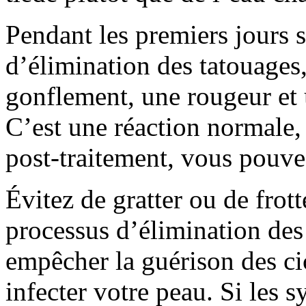
Pendant les premiers jours s
d’élimination des tatouages
gonflement, une rougeur et
C’est une réaction normale, 
post-traitement, vous pouv
Évitez de gratter ou de frott
processus d’élimination des 
empêcher la guérison des cic
infecter votre peau. Si les 