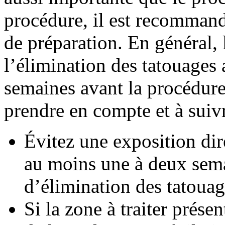
procédure, il est recommand
de préparation. En général, 
l’élimination des tatouages
semaines avant la procédure
prendre en compte et à suivr
Évitez une exposition dire
au moins une à deux sema
d’élimination des tatouag
Si la zone à traiter prése