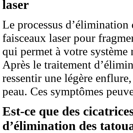
laser
Le processus d’élimination d
faisceaux laser pour fragme
qui permet à votre système n
Après le traitement d’élimi
ressentir une légère enflure
peau. Ces symptômes peuven
Est-ce que des cicatrice
d’élimination des tatou