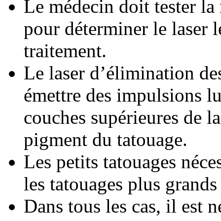
Le médecin doit tester la 
pour déterminer le laser l
traitement.
Le laser d’élimination des
émettre des impulsions lu
couches supérieures de la
pigment du tatouage.
Les petits tatouages néce
les tatouages plus grands 
Dans tous les cas, il est 