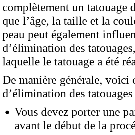
complètement un tatouage dé
que l’âge, la taille et la co
peau peut également influen
d’élimination des tatouages,
laquelle le tatouage a été r
De manière générale, voici
d’élimination des tatouages 
Vous devez porter une pai
avant le début de la proc