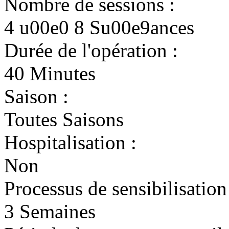
Nombre de sessions :
4 u00e0 8 Su00e9ances
Durée de l'opération :
40 Minutes
Saison :
Toutes Saisons
Hospitalisation :
Non
Processus de sensibilisation
3 Semaines