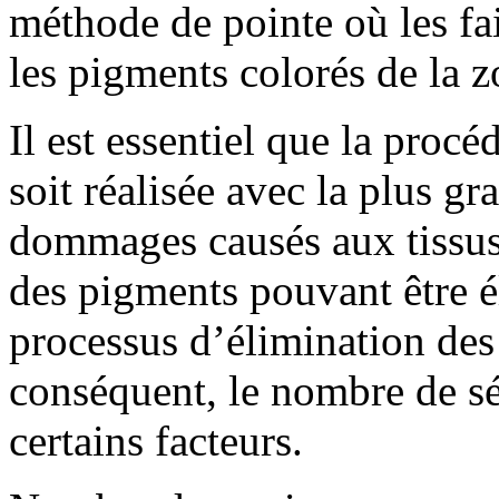
méthode de pointe où les fai
les pigments colorés de la z
Il est essentiel que la proc
soit réalisée avec la plus gr
dommages causés aux tissus 
des pigments pouvant être é
processus d’élimination des
conséquent, le nombre de sé
certains facteurs.