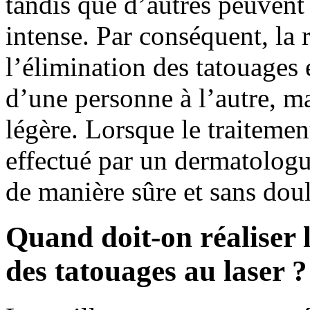
tandis que d’autres peuvent 
intense. Par conséquent, la 
l’élimination des tatouages 
d’une personne à l’autre, ma
légère. Lorsque le traitemen
effectué par un dermatologue 
de manière sûre et sans doul
Quand doit-on réaliser 
des tatouages au laser ?