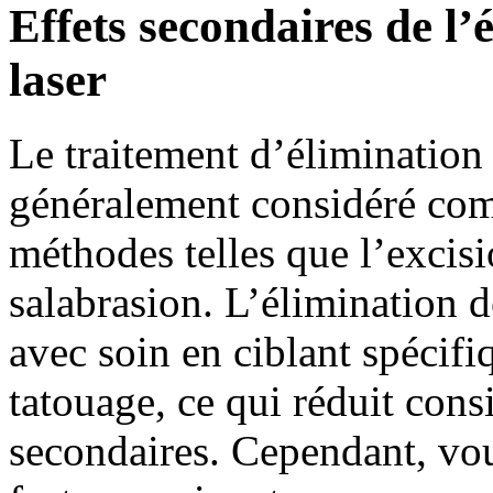
Effets secondaires de l’
laser
Le traitement d’élimination 
généralement considéré com
méthodes telles que l’excis
salabrasion. L’élimination de
avec soin en ciblant spécif
tatouage, ce qui réduit cons
secondaires. Cependant, vo