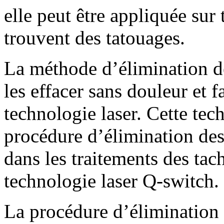
elle peut être appliquée sur 
trouvent des tatouages.
La méthode d’élimination de
les effacer sans douleur et f
technologie laser. Cette tech
procédure d’élimination des
dans les traitements des tach
technologie laser Q-switch.
La procédure d’élimination 