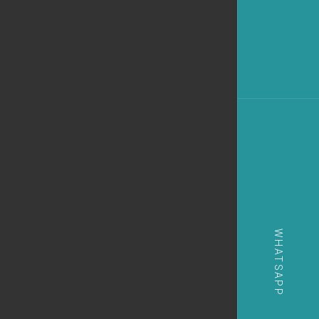
WHATSAPP