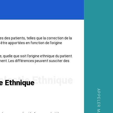
 des patients, telles que la correction de la
être apportées en fonction de l’origine
 quelle que soit l’origine ethnique du patient.
ement. Les différences peuvent susciter des
e Ethnique