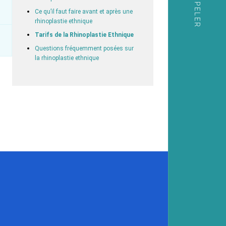
Ce qu’il faut faire avant et après une
rhinoplastie ethnique
Tarifs de la Rhinoplastie Ethnique
Questions fréquemment posées sur
la rhinoplastie ethnique