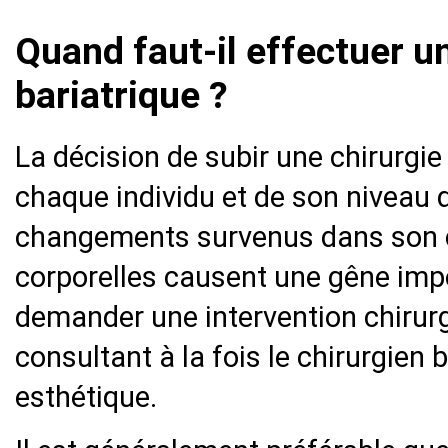
Quand faut-il effectuer u
bariatrique ?
La décision de subir une chirurgi
chaque individu et de son niveau 
changements survenus dans son co
corporelles causent une gêne impor
demander une intervention chirurg
consultant à la fois le chirurgien b
esthétique.