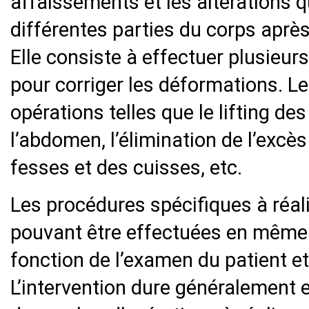
affaissements et les altérations 
différentes parties du corps aprè
Elle consiste à effectuer plusie
pour corriger les déformations. L
opérations telles que le lifting de
l’abdomen, l’élimination de l’excè
fesses et des cuisses, etc.
Les procédures spécifiques à réal
pouvant être effectuées en même
fonction de l’examen du patient e
L’intervention dure généralement e