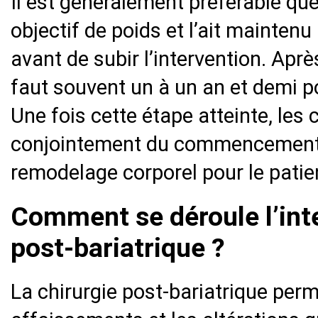
Il est généralement préférable que
objectif de poids et l’ait mainten
avant de subir l’intervention. Après
faut souvent un à un an et demi pou
Une fois cette étape atteinte, les 
conjointement du commencement
remodelage corporel pour le patie
Comment se déroule l’inte
post-bariatrique ?
La chirurgie post-bariatrique perm