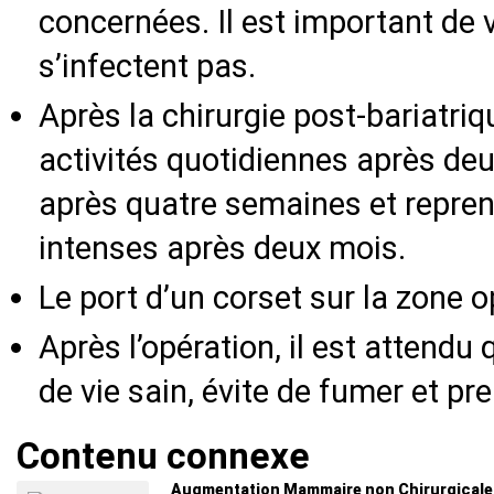
concernées. Il est important de 
s’infectent pas.
Après la chirurgie post-bariatri
activités quotidiennes après deu
après quatre semaines et repren
intenses après deux mois.
Le port d’un corset sur la zone o
Après l’opération, il est attendu
de vie sain, évite de fumer et pr
Contenu connexe
Augmentation Mammaire non Chirurgicale