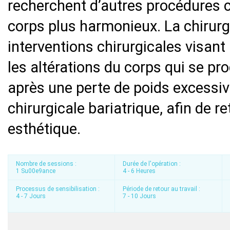
recherchent d’autres procédures c
corps plus harmonieux. La chirurg
interventions chirurgicales visant
les altérations du corps qui se pr
après une perte de poids excessiv
chirurgicale bariatrique, afin de 
esthétique.
Nombre de sessions :
Durée de l'opération :
1 Su00e9ance
4 - 6 Heures
Processus de sensibilisation :
Période de retour au travail :
4 - 7 Jours
7 - 10 Jours