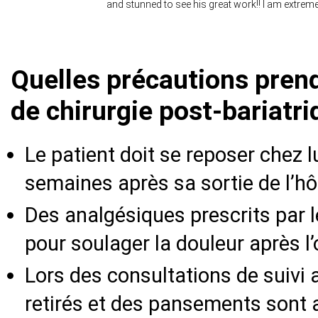
and stunned to see his great work!! I am extreme
Quelles précautions prend
de chirurgie post-bariatri
Le patient doit se reposer chez 
semaines après sa sortie de l’hôp
Des analgésiques prescrits par l
pour soulager la douleur après l’
Lors des consultations de suivi a
retirés et des pansements sont 