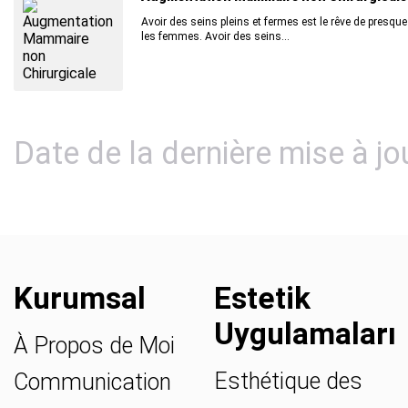
Avoir des seins pleins et fermes est le rêve de presque
les femmes. Avoir des seins...
Date de la dernière mise à jo
Kurumsal
Estetik
Uygulamaları
À Propos de Moi
Esthétique des
Communication