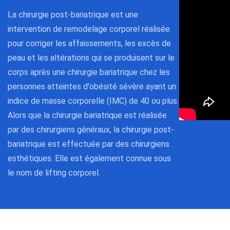
La chirurgie post-bariatrique est une
intervention de remodelage corporel réalisée
pour corriger les affaissements, les excès de
peau et les altérations qui se produisent sur le
corps après une chirurgie bariatrique chez les
personnes atteintes d'obésité sévère ayant un
indice de masse corporelle (IMC) de 40 ou plus.
Alors que la chirurgie bariatrique est réalisée
par des chirurgiens généraux, la chirurgie post-
bariatrique est effectuée par des chirurgiens
esthétiques. Elle est également connue sous
le nom de lifting corporel.