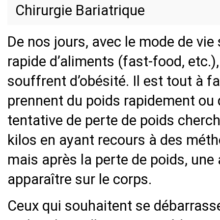
Chirurgie Bariatrique
De nos jours, avec le mode de vie
rapide d’aliments (fast-food, etc
souffrent d’obésité. Il est tout à 
prennent du poids rapidement ou 
tentative de perte de poids cherc
kilos en ayant recours à des métho
mais après la perte de poids, une
apparaître sur le corps.
Ceux qui souhaitent se débarrass