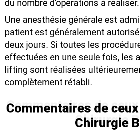
du nombre d’opérations à réaliser.
Une anesthésie générale est admin
patient est généralement autorisé 
deux jours. Si toutes les procédur
effectuées en une seule fois, les 
lifting sont réalisées ultérieureme
complètement rétabli.
Commentaires de ceux q
Chirurgie B