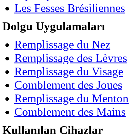
Les Fesses Brésiliennes
Dolgu Uygulamaları
Remplissage du Nez
Remplissage des Lèvres
Remplissage du Visage
Comblement des Joues
Remplissage du Menton
Comblement des Mains
Kullanılan Cihazlar