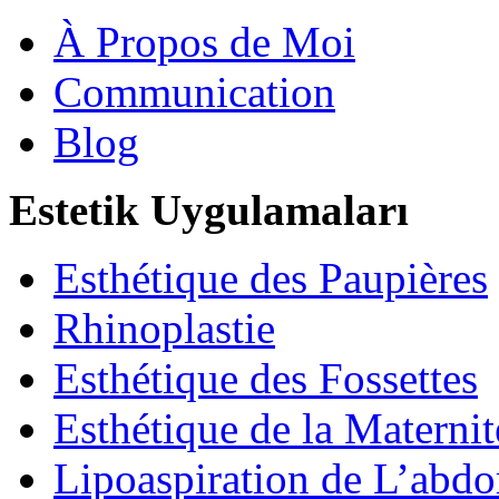
À Propos de Moi
Communication
Blog
Estetik Uygulamaları
Esthétique des Paupières
Rhinoplastie
Esthétique des Fossettes
Esthétique de la Maternit
Lipoaspiration de L’abd