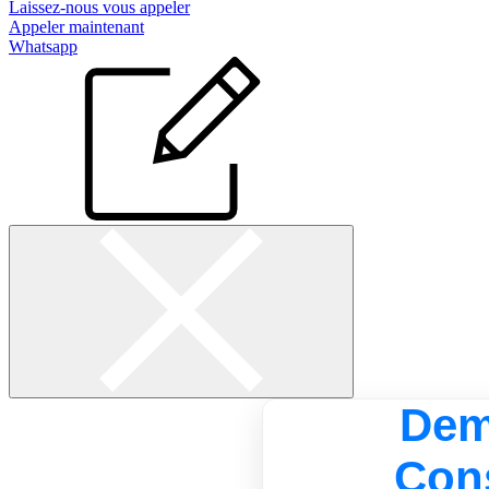
Laissez-nous vous appeler
Appeler maintenant
Whatsapp
Dem
Cons