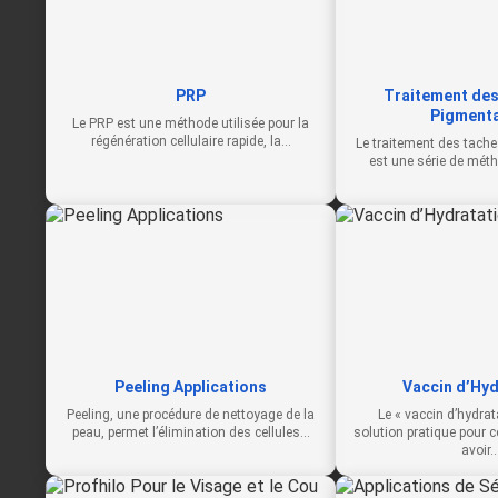
PRP
Traitement des
Pigmenta
Le PRP est une méthode utilisée pour la
régénération cellulaire rapide, la…
Le traitement des tach
est une série de mét
Peeling Applications
Vaccin d’Hyd
Peeling, une procédure de nettoyage de la
Le « vaccin d’hydrat
peau, permet l’élimination des cellules…
solution pratique pour 
avoir